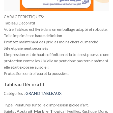
CARACTÉRISTIQUES:
Tableau Décoratif
Votre Tableau est livré dans un emballage adapté et robuste.
Toile imprimée en haute définition
Profitez maintenant des prix les moins chers du marché
Site et paiement sécurisés
L’impression est de haute définition et la toile est pourvu d’une
protection contre les UV elle ne peut donc pas ternir même si
elle était exposée au soleil.
Protection contre l’eau et la poussière.
Tableau Décoratif
Catégories :
GRAND TABLEAUX
Type: Peintures sur toile d’impression giclée d’art.
Sujets :
Abstrait
,
Marbre
,
Tropical
, Feuilles, Rustique, Doré,