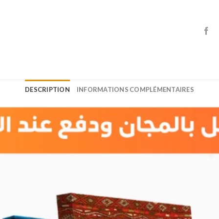
DESCRIPTION
INFORMATIONS COMPLÉMENTAIRES