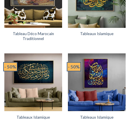
Tableau Déco Marocain
Tableaux Islamique
Traditionnel
- 50%
- 50%
Tableaux Islamique
Tableaux Islamique