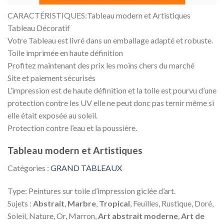
CARACTÉRISTIQUES:Tableau modern et Artistiques
Tableau Décoratif
Votre Tableau est livré dans un emballage adapté et robuste.
Toile imprimée en haute définition
Profitez maintenant des prix les moins chers du marché
Site et paiement sécurisés
L’impression est de haute définition et la toile est pourvu d’une
protection contre les UV elle ne peut donc pas ternir même si
elle était exposée au soleil.
Protection contre l’eau et la poussière.
Tableau modern et Artistiques
Catégories :
GRAND TABLEAUX
Type: Peintures sur toile d’impression giclée d’art.
Sujets :
Abstrait
,
Marbre
,
Tropical
, Feuilles, Rustique, Doré,
Soleil, Nature, Or, Marron,
Art abstrait moderne
,
Art de