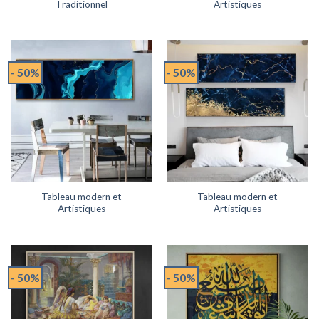
Traditionnel
Artistiques
- 50%
- 50%
Tableau modern et
Tableau modern et
Artistiques
Artistiques
- 50%
- 50%