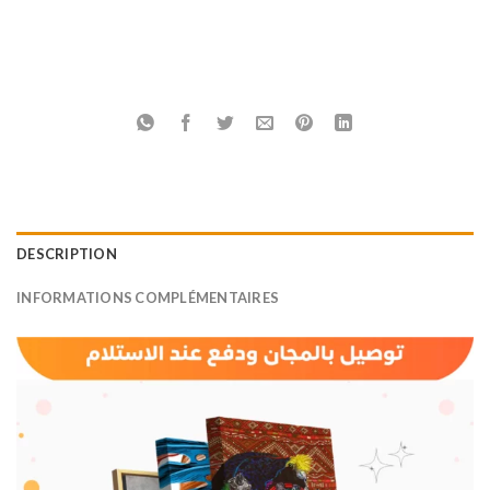
DESCRIPTION
INFORMATIONS COMPLÉMENTAIRES