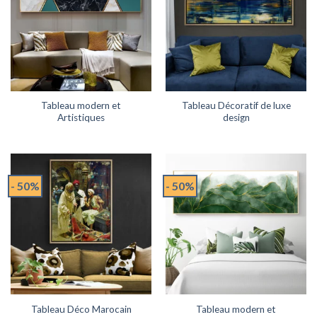
Tableau modern et
Tableau Décoratif de luxe
Artistiques
design
- 50%
- 50%
Tableau Déco Marocain
Tableau modern et