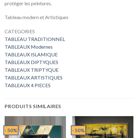
protéger les peintures.
Tableau modern et Artistiques
CATEGORIES
TABLEAU TRADITIONNEL
TABLEAUX Modernes
TABLEAUX ISLAMIQUE
TABLEAUX DIPTYQUES
TABLEAUX TRIPTYQUE
TABLEAUX ARTISTIQUES
TABLEAUX 4 PIECES
PRODUITS SIMILAIRES
- 50%
- 50%