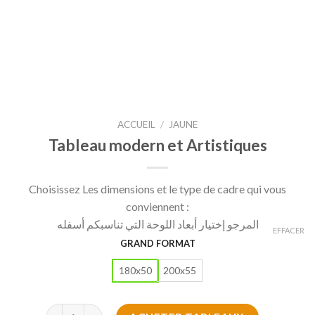
ACCUEIL
/
JAUNE
Tableau modern et Artistiques
Choisissez Les dimensions et le type de cadre qui vous
conviennent :
المرجو إختيار أبعاد اللوحة التي تناسبكم أسفله
EFFACER
GRAND FORMAT
180x50
200x55
quantité de Tableau modern et Artistiques