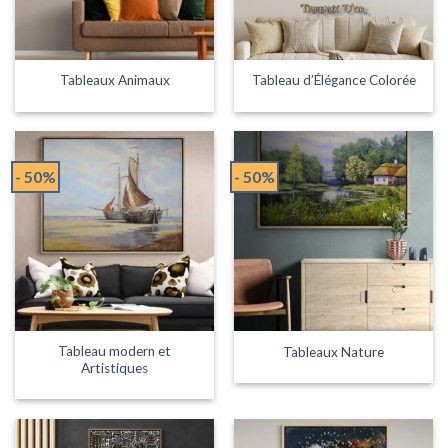
Tableaux Animaux
Tableau d’Élégance Colorée
- 50%
- 50%
Tableau modern et
Tableaux Nature
Artistiques