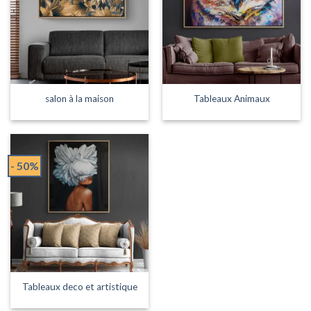
salon à la maison
Tableaux Animaux
- 50%
Tableaux deco et artistique