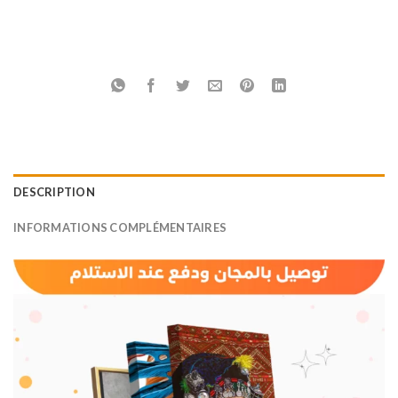
DESCRIPTION
INFORMATIONS COMPLÉMENTAIRES