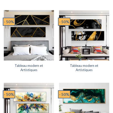
- 50%
- 50%
Tableau modern et
Tableau modern et
Artistiques
Artistiques
- 50%
- 50%