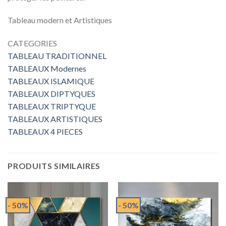
Tableau modern et Artistiques
CATEGORIES
TABLEAU TRADITIONNEL
TABLEAUX Modernes
TABLEAUX ISLAMIQUE
TABLEAUX DIPTYQUES
TABLEAUX TRIPTYQUE
TABLEAUX ARTISTIQUES
TABLEAUX 4 PIECES
PRODUITS SIMILAIRES
- 50%
- 50%