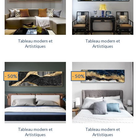
Tableau modern et
Tableau modern et
Artistiques
Artistiques
- 50%
- 50%
Tableau modern et
Tableau modern et
Artistiques
Artistiques