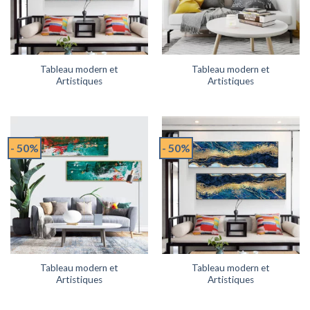
Tableau modern et
Tableau modern et
Artistiques
Artistiques
- 50%
- 50%
Tableau modern et
Tableau modern et
Artistiques
Artistiques