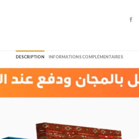
DESCRIPTION
INFORMATIONS COMPLÉMENTAIRES