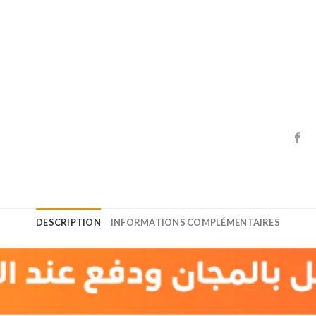
DESCRIPTION
INFORMATIONS COMPLÉMENTAIRES