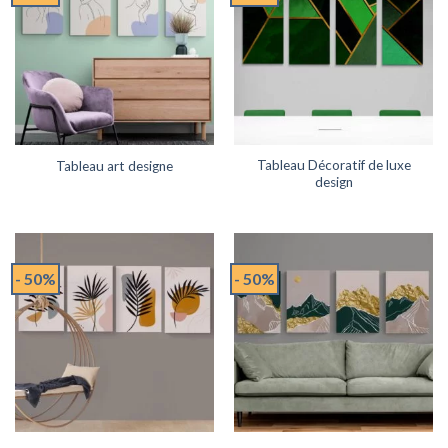
Tableau Décoratif de luxe
Tableau art designe
design
- 50%
- 50%