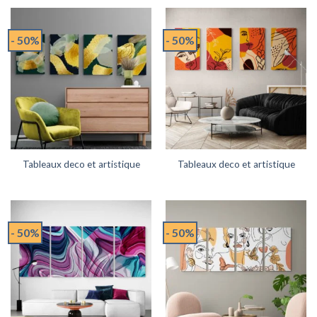
- 50%
- 50%
Tableaux deco et artistique
Tableaux deco et artistique
- 50%
- 50%