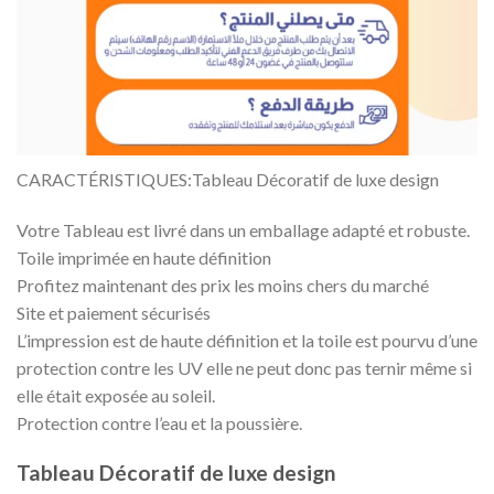
CARACTÉRISTIQUES:Tableau Décoratif de luxe design
Votre Tableau est livré dans un emballage adapté et robuste.
Toile imprimée en haute définition
Profitez maintenant des prix les moins chers du marché
Site et paiement sécurisés
L’impression est de haute définition et la toile est pourvu d’une
protection contre les UV elle ne peut donc pas ternir même si
elle était exposée au soleil.
Protection contre l’eau et la poussière.
Tableau Décoratif de luxe design