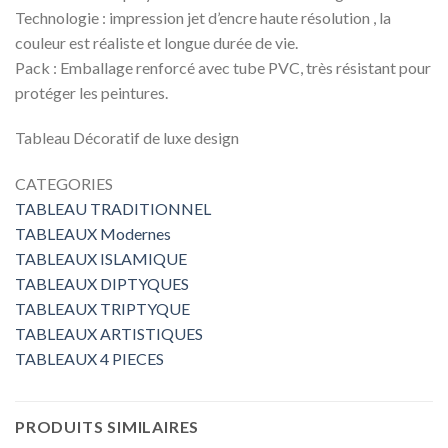
Technologie : impression jet d’encre haute résolution , la
couleur est réaliste et longue durée de vie.
Pack : Emballage renforcé avec tube PVC, très résistant pour
protéger les peintures.
Tableau Décoratif de luxe design
CATEGORIES
TABLEAU TRADITIONNEL
TABLEAUX Modernes
TABLEAUX ISLAMIQUE
TABLEAUX DIPTYQUES
TABLEAUX TRIPTYQUE
TABLEAUX ARTISTIQUES
TABLEAUX 4 PIECES
PRODUITS SIMILAIRES