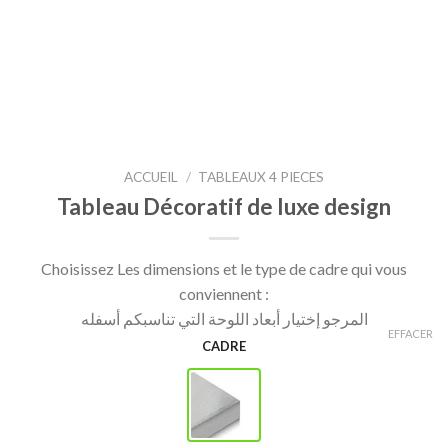
ACCUEIL
/
TABLEAUX 4 PIECES
Tableau Décoratif de luxe design
Choisissez Les dimensions et le type de cadre qui vous
conviennent :
المرجو إختيار أبعاد اللوحة التي تناسبكم أسفله
EFFACER
CADRE