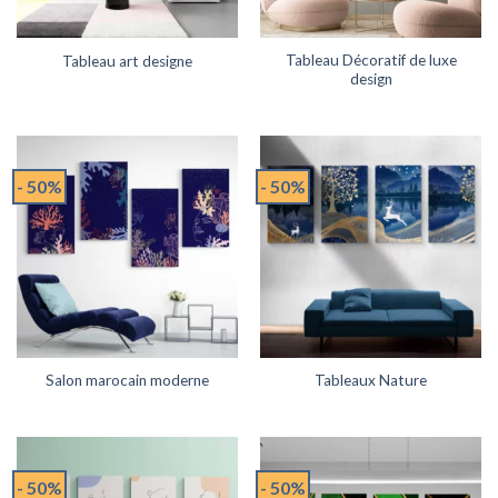
Tableau Décoratif de luxe
Tableau art designe
design
- 50%
- 50%
Salon marocain moderne
Tableaux Nature
- 50%
- 50%