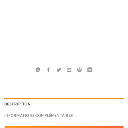
DESCRIPTION
INFORMATIONS COMPLÉMENTAIRES