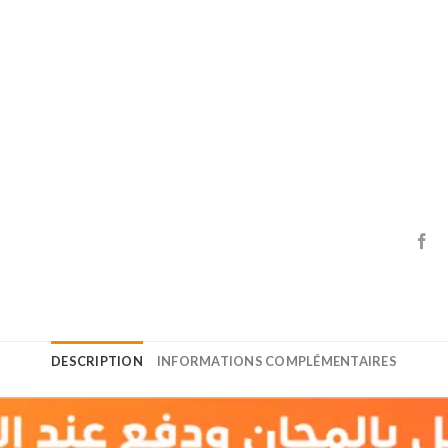
DESCRIPTION
INFORMATIONS COMPLÉMENTAIRES