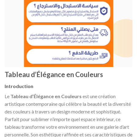
Tableau d’Élégance en Couleurs
Introduction
Le
Tableau d’Élégance en Couleurs
est une création
artistique contemporaine qui célèbre la beauté et la diversité
des couleurs à travers un design moderne et sophistiqué.
Parfait pour sublimer n’importe quel espace intérieur, ce
tableau transforme votre environnement en une galerie d’art
personnelle. Son esthétique raffinée et ses caractéristiques de