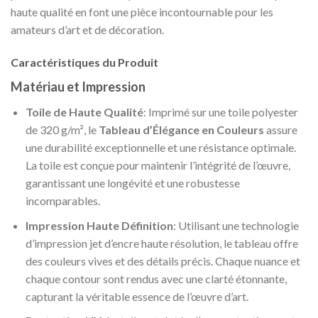
haute qualité en font une pièce incontournable pour les
amateurs d’art et de décoration.
Caractéristiques du Produit
Matériau et Impression
Toile de Haute Qualité
: Imprimé sur une toile polyester
de 320 g/m², le
Tableau d’Élégance en Couleurs
assure
une durabilité exceptionnelle et une résistance optimale.
La toile est conçue pour maintenir l’intégrité de l’œuvre,
garantissant une longévité et une robustesse
incomparables.
Impression Haute Définition
: Utilisant une technologie
d’impression jet d’encre haute résolution, le tableau offre
des couleurs vives et des détails précis. Chaque nuance et
chaque contour sont rendus avec une clarté étonnante,
capturant la véritable essence de l’œuvre d’art.