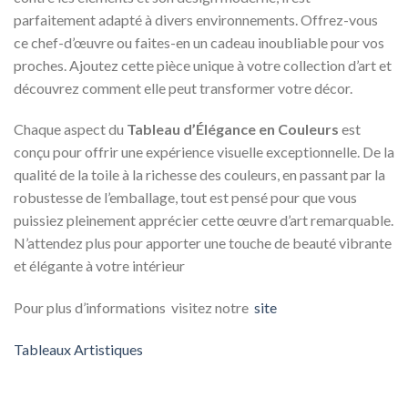
parfaitement adapté à divers environnements. Offrez-vous
ce chef-d’œuvre ou faites-en un cadeau inoubliable pour vos
proches. Ajoutez cette pièce unique à votre collection d’art et
découvrez comment elle peut transformer votre décor.
Chaque aspect du
Tableau d’Élégance en Couleurs
est
conçu pour offrir une expérience visuelle exceptionnelle. De la
qualité de la toile à la richesse des couleurs, en passant par la
robustesse de l’emballage, tout est pensé pour que vous
puissiez pleinement apprécier cette œuvre d’art remarquable.
N’attendez plus pour apporter une touche de beauté vibrante
et élégante à votre intérieur
Pour plus d’informations visitez notre
site
Tableaux Artistiques