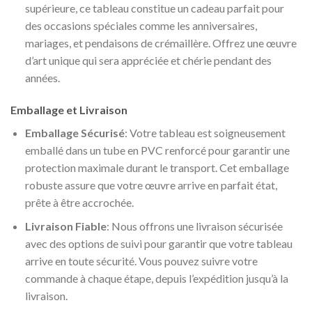
supérieure, ce tableau constitue un cadeau parfait pour
des occasions spéciales comme les anniversaires,
mariages, et pendaisons de crémaillère. Offrez une œuvre
d’art unique qui sera appréciée et chérie pendant des
années.
Emballage et Livraison
Emballage Sécurisé
: Votre tableau est soigneusement
emballé dans un tube en PVC renforcé pour garantir une
protection maximale durant le transport. Cet emballage
robuste assure que votre œuvre arrive en parfait état,
prête à être accrochée.
Livraison Fiable
: Nous offrons une livraison sécurisée
avec des options de suivi pour garantir que votre tableau
arrive en toute sécurité. Vous pouvez suivre votre
commande à chaque étape, depuis l’expédition jusqu’à la
livraison.