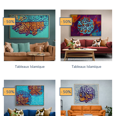
- 50%
- 50%
Tableaux Islamique
Tableaux Islamique
- 50%
- 50%