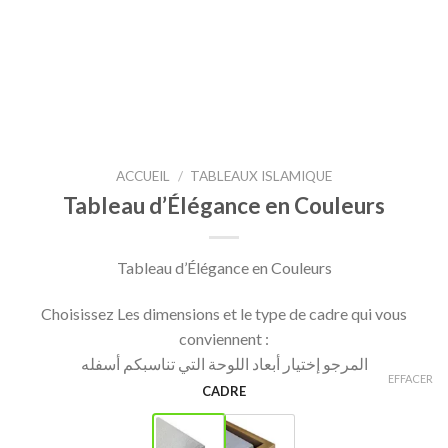
ACCUEIL
/
TABLEAUX ISLAMIQUE
Tableau d’Élégance en Couleurs
Tableau d’Élégance en Couleurs
Choisissez Les dimensions et le type de cadre qui vous
conviennent :
المرجو إختيار أبعاد اللوحة التي تناسبكم أسفله
EFFACER
CADRE