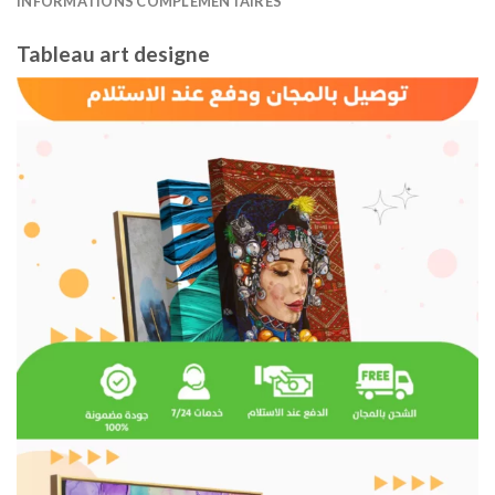
INFORMATIONS COMPLÉMENTAIRES
Tableau art designe