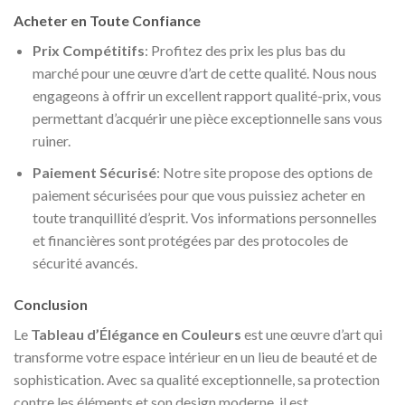
Acheter en Toute Confiance
Prix Compétitifs
: Profitez des prix les plus bas du
marché pour une œuvre d’art de cette qualité. Nous nous
engageons à offrir un excellent rapport qualité-prix, vous
permettant d’acquérir une pièce exceptionnelle sans vous
ruiner.
Paiement Sécurisé
: Notre site propose des options de
paiement sécurisées pour que vous puissiez acheter en
toute tranquillité d’esprit. Vos informations personnelles
et financières sont protégées par des protocoles de
sécurité avancés.
Conclusion
Le
Tableau d’Élégance en Couleurs
est une œuvre d’art qui
transforme votre espace intérieur en un lieu de beauté et de
sophistication. Avec sa qualité exceptionnelle, sa protection
contre les éléments et son design moderne, il est