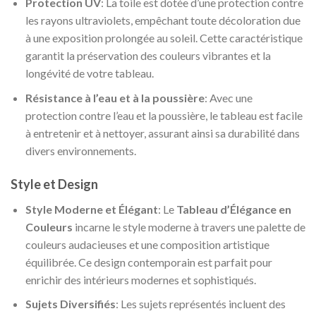
Protection UV
: La toile est dotée d’une protection contre
les rayons ultraviolets, empêchant toute décoloration due
à une exposition prolongée au soleil. Cette caractéristique
garantit la préservation des couleurs vibrantes et la
longévité de votre tableau.
Résistance à l’eau et à la poussière
: Avec une
protection contre l’eau et la poussière, le tableau est facile
à entretenir et à nettoyer, assurant ainsi sa durabilité dans
divers environnements.
Style et Design
Style Moderne et Élégant
: Le
Tableau d’Élégance en
Couleurs
incarne le style moderne à travers une palette de
couleurs audacieuses et une composition artistique
équilibrée. Ce design contemporain est parfait pour
enrichir des intérieurs modernes et sophistiqués.
Sujets Diversifiés
: Les sujets représentés incluent des