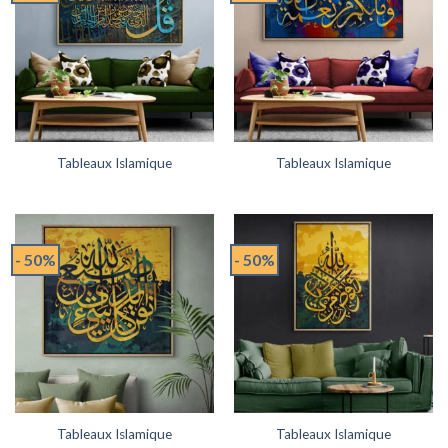
Tableaux Islamique
Tableaux Islamique
- 50%
- 50%
Tableaux Islamique
Tableaux Islamique