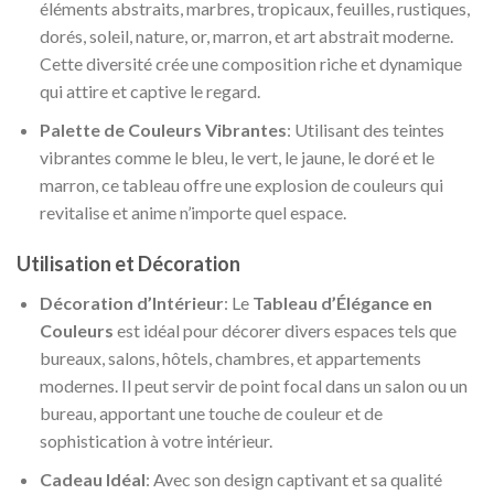
éléments abstraits, marbres, tropicaux, feuilles, rustiques,
dorés, soleil, nature, or, marron, et art abstrait moderne.
Cette diversité crée une composition riche et dynamique
qui attire et captive le regard.
Palette de Couleurs Vibrantes
: Utilisant des teintes
vibrantes comme le bleu, le vert, le jaune, le doré et le
marron, ce tableau offre une explosion de couleurs qui
revitalise et anime n’importe quel espace.
Utilisation et Décoration
Décoration d’Intérieur
: Le
Tableau d’Élégance en
Couleurs
est idéal pour décorer divers espaces tels que
bureaux, salons, hôtels, chambres, et appartements
modernes. Il peut servir de point focal dans un salon ou un
bureau, apportant une touche de couleur et de
sophistication à votre intérieur.
Cadeau Idéal
: Avec son design captivant et sa qualité