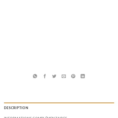
DESCRIPTION