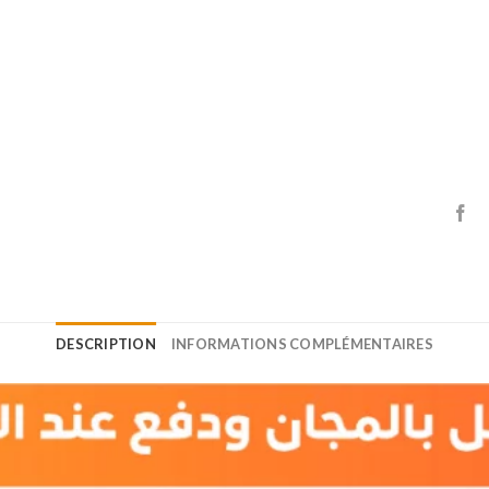
DESCRIPTION
INFORMATIONS COMPLÉMENTAIRES