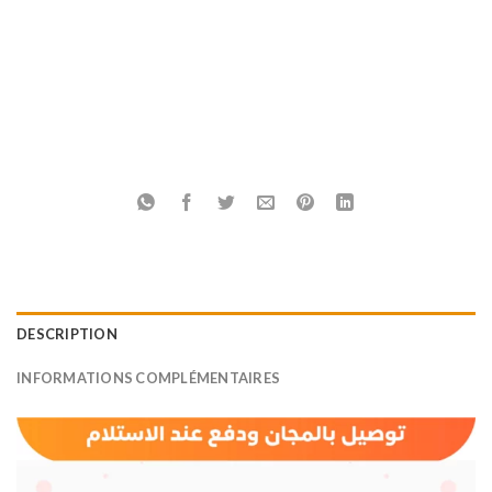
DESCRIPTION
INFORMATIONS COMPLÉMENTAIRES