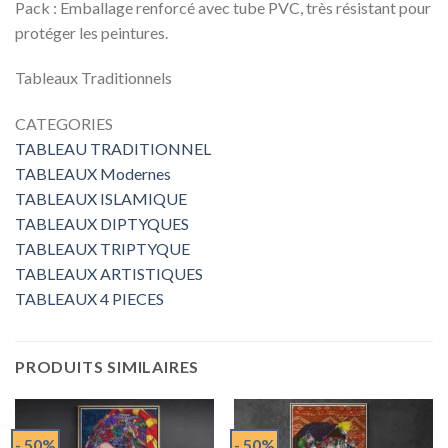
Pack : Emballage renforcé avec tube PVC, très résistant pour
protéger les peintures.
Tableaux Traditionnels
CATEGORIES
TABLEAU TRADITIONNEL
TABLEAUX Modernes
TABLEAUX ISLAMIQUE
TABLEAUX DIPTYQUES
TABLEAUX TRIPTYQUE
TABLEAUX ARTISTIQUES
TABLEAUX 4 PIECES
PRODUITS SIMILAIRES
- 50%
- 50%