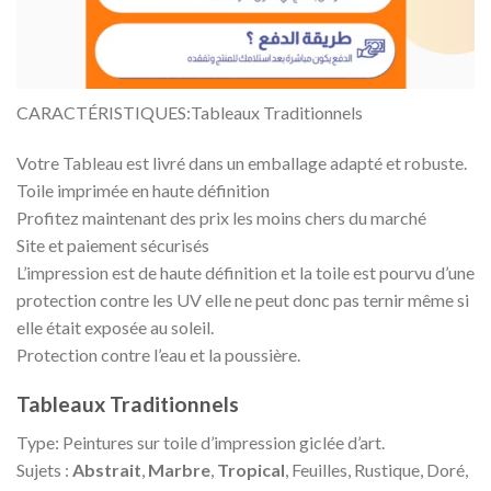
CARACTÉRISTIQUES:Tableaux Traditionnels
Votre Tableau est livré dans un emballage adapté et robuste.
Toile imprimée en haute définition
Profitez maintenant des prix les moins chers du marché
Site et paiement sécurisés
L’impression est de haute définition et la toile est pourvu d’une
protection contre les UV elle ne peut donc pas ternir même si
elle était exposée au soleil.
Protection contre l’eau et la poussière.
Tableaux Traditionnels
Type: Peintures sur toile d’impression giclée d’art.
Sujets :
Abstrait
,
Marbre
,
Tropical
, Feuilles, Rustique, Doré,