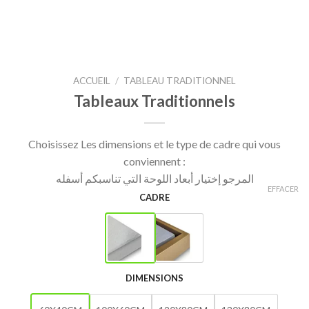
ACCUEIL
/
TABLEAU TRADITIONNEL
Tableaux Traditionnels
Choisissez Les dimensions et le type de cadre qui vous
conviennent :
المرجو إختيار أبعاد اللوحة التي تناسبكم أسفله
EFFACER
CADRE
DIMENSIONS