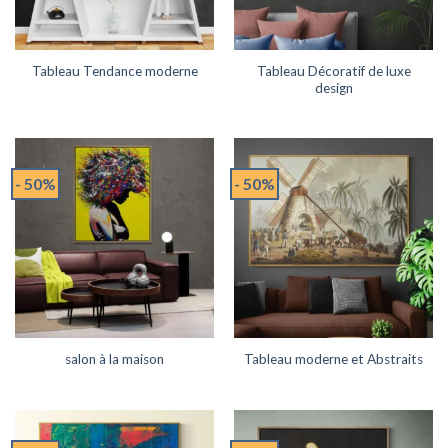
Tableau Décoratif de luxe
Tableau Tendance moderne
design
- 50%
- 50%
salon à la maison
Tableau moderne et Abstraits