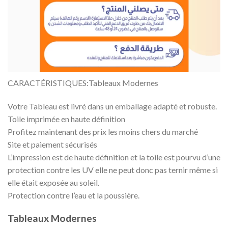
CARACTÉRISTIQUES:Tableaux Modernes
Votre Tableau est livré dans un emballage adapté et robuste.
Toile imprimée en haute définition
Profitez maintenant des prix les moins chers du marché
Site et paiement sécurisés
L’impression est de haute définition et la toile est pourvu d’une
protection contre les UV elle ne peut donc pas ternir même si
elle était exposée au soleil.
Protection contre l’eau et la poussière.
Tableaux Modernes