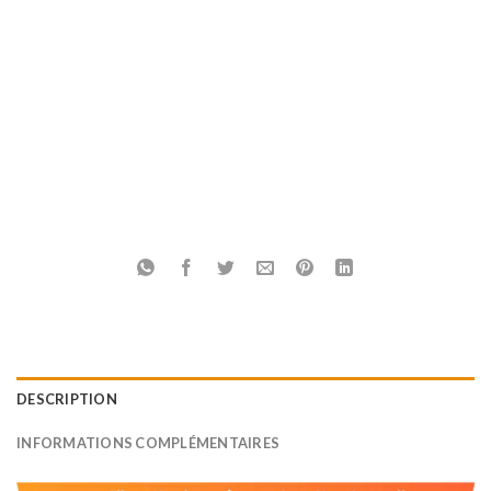
DESCRIPTION
INFORMATIONS COMPLÉMENTAIRES