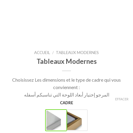
ACCUEIL
/
TABLEAUX MODERNES
Tableaux Modernes
Choisissez Les dimensions et le type de cadre qui vous
conviennent :
المرجو إختيار أبعاد اللوحة التي تناسبكم أسفله
EFFACER
CADRE