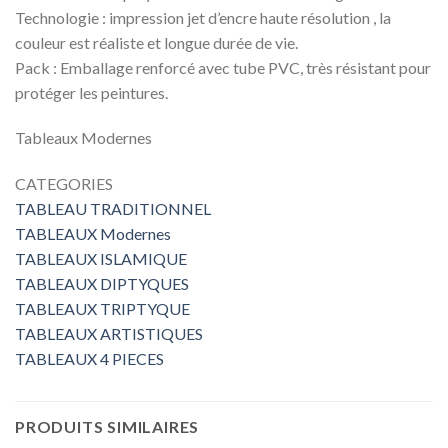
Technologie : impression jet d’encre haute résolution , la
couleur est réaliste et longue durée de vie.
Pack : Emballage renforcé avec tube PVC, très résistant pour
protéger les peintures.
Tableaux Modernes
CATEGORIES
TABLEAU TRADITIONNEL
TABLEAUX Modernes
TABLEAUX ISLAMIQUE
TABLEAUX DIPTYQUES
TABLEAUX TRIPTYQUE
TABLEAUX ARTISTIQUES
TABLEAUX 4 PIECES
PRODUITS SIMILAIRES