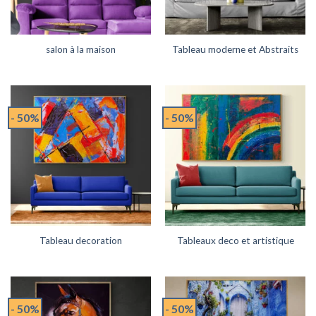
salon à la maison
Tableau moderne et Abstraits
- 50%
- 50%
Tableau decoration
Tableaux deco et artistique
- 50%
- 50%