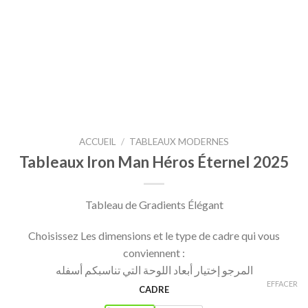
ACCUEIL
/
TABLEAUX MODERNES
Tableaux Iron Man Héros Éternel 2025
Tableau de Gradients Élégant
Choisissez Les dimensions et le type de cadre qui vous
conviennent :
المرجو إختيار أبعاد اللوحة التي تناسبكم أسفله
EFFACER
CADRE