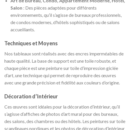
Art de Bureau, Condo, Appartement Moderne, Hôtel,
Salon
: Des pièces adaptées pour différents
environnements, qu’il s’agisse de bureaux professionnels,
de condos modernes, d’hôtels sophistiqués ou de salons
accueillants.
Techniques et Moyens
Nos tableaux sont réalisés avec des encres imperméables de
haute qualité. La base de support est une toile robuste, et
chaque pièce est une peinture sur toile d’impression giclée
d’art, une technique qui permet de reproduire des œuvres
avec une grande précision et fidélité aux couleurs d’origine.
Décoration d’Intérieur
Ces œuvres sont idéales pour la décoration d’intérieur, qu’il
s’agisse d’affiches de photos d’art mural pour des bureaux,
des salons, des chambres ou des hôtels. Les peintures sur toile
scandinaves nordiques et les photos de décoration d’intérieur