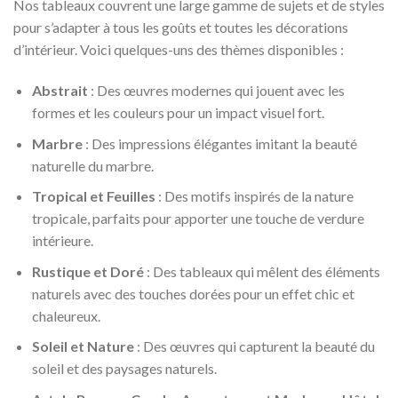
Nos tableaux couvrent une large gamme de sujets et de styles
pour s’adapter à tous les goûts et toutes les décorations
d’intérieur. Voici quelques-uns des thèmes disponibles :
Abstrait
: Des œuvres modernes qui jouent avec les
formes et les couleurs pour un impact visuel fort.
Marbre
: Des impressions élégantes imitant la beauté
naturelle du marbre.
Tropical et Feuilles
: Des motifs inspirés de la nature
tropicale, parfaits pour apporter une touche de verdure
intérieure.
Rustique et Doré
: Des tableaux qui mêlent des éléments
naturels avec des touches dorées pour un effet chic et
chaleureux.
Soleil et Nature
: Des œuvres qui capturent la beauté du
soleil et des paysages naturels.