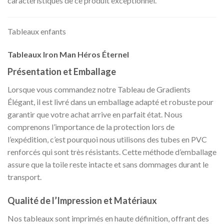
caractéristiques de ce produit exceptionnel.
Tableaux enfants
Tableaux Iron Man Héros Éternel
Présentation et Emballage
Lorsque vous commandez notre Tableau de Gradients
Élégant, il est livré dans un emballage adapté et robuste pour
garantir que votre achat arrive en parfait état. Nous
comprenons l’importance de la protection lors de
l’expédition, c’est pourquoi nous utilisons des tubes en PVC
renforcés qui sont très résistants. Cette méthode d’emballage
assure que la toile reste intacte et sans dommages durant le
transport.
Qualité de l’Impression et Matériaux
Nos tableaux sont imprimés en haute définition, offrant des