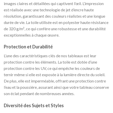
images claires et détaillées qui captivent l’œil. L’impression
est réalisée avec une technologie de jet d’encre haute
résolution, garantissant des couleurs réalistes et une longue
durée de vie. La toile utilisée est en polyester haute résistance
de 320 g/m², ce qui confère une robustesse et une durabilité
exceptionnelles à chaque œuvre.
Protection et Durabilité
L’une des caractéristiques clés de nos tableaux est leur
protection contre les éléments. La toile est dotée d’une
protection contre les UV, ce qui empêche les couleurs de
ternir même si elle est exposée à la lumière directe du soleil.
De plus, elle est imperméable, offrant une protection contre
l’eau et la poussière, assurant ainsi que votre tableau conserve
son éclat pendant de nombreuses années.
Diversité des Sujets et Styles