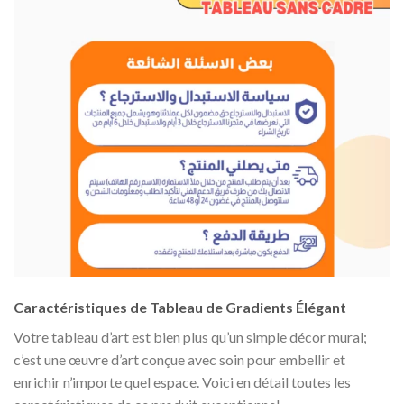
Caractéristiques de Tableau de Gradients Élégant
Votre tableau d’art est bien plus qu’un simple décor mural;
c’est une œuvre d’art conçue avec soin pour embellir et
enrichir n’importe quel espace. Voici en détail toutes les