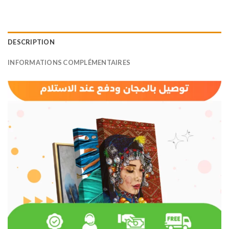
DESCRIPTION
INFORMATIONS COMPLÉMENTAIRES