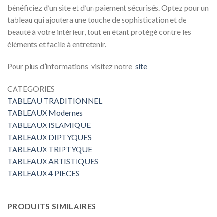
bénéficiez d’un site et d’un paiement sécurisés. Optez pour un
tableau qui ajoutera une touche de sophistication et de
beauté à votre intérieur, tout en étant protégé contre les
éléments et facile à entretenir.
Pour plus d’informations visitez notre
site
CATEGORIES
TABLEAU TRADITIONNEL
TABLEAUX Modernes
TABLEAUX ISLAMIQUE
TABLEAUX DIPTYQUES
TABLEAUX TRIPTYQUE
TABLEAUX ARTISTIQUES
TABLEAUX 4 PIECES
PRODUITS SIMILAIRES