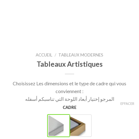
ACCUEIL
/
TABLEAUX MODERNES
Tableaux Artistiques
Choisissez Les dimensions et le type de cadre qui vous
conviennent :
المرجو إختيار أبعاد اللوحة التي تناسبكم أسفله
EFFACER
CADRE