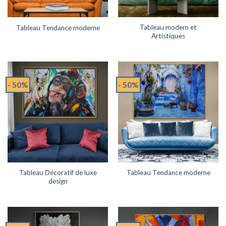
Tableau modern et
Tableau Tendance moderne
Artistiques
- 50%
- 50%
Tableau Décoratif de luxe
Tableau Tendance moderne
design