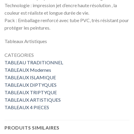
Technologie : impression jet d’encre haute résolution , la
couleur est réaliste et longue durée de vie.
Pack : Emballage renforcé avec tube PVC, très résistant pour
protéger les peintures.
Tableaux Artistiques
CATEGORIES
TABLEAU TRADITIONNEL
TABLEAUX Modernes
TABLEAUX ISLAMIQUE
TABLEAUX DIPTYQUES
TABLEAUX TRIPTYQUE
TABLEAUX ARTISTIQUES
TABLEAUX 4 PIECES
PRODUITS SIMILAIRES