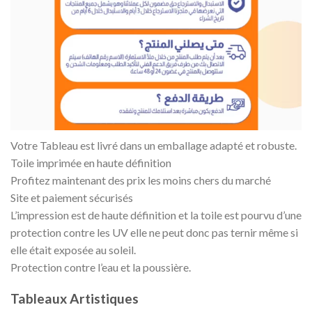
Votre Tableau est livré dans un emballage adapté et robuste.
Toile imprimée en haute définition
Profitez maintenant des prix les moins chers du marché
Site et paiement sécurisés
L’impression est de haute définition et la toile est pourvu d’une
protection contre les UV elle ne peut donc pas ternir même si
elle était exposée au soleil.
Protection contre l’eau et la poussière.
Tableaux Artistiques