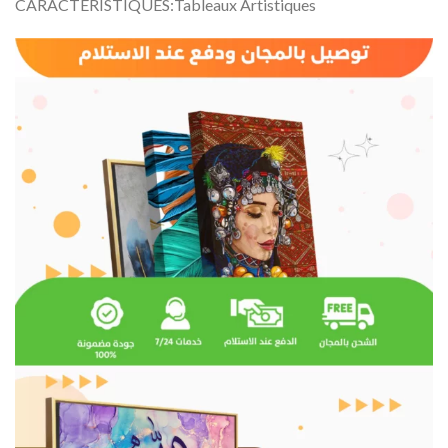
CARACTÉRISTIQUES:Tableaux Artistiques