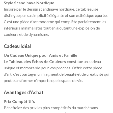
Style Scandinave Nordique
Inspiré par le design scandinave nordique, ce tableau se
distingue par sa simplicité élégante et son esthétique épurée.
C’est une pièce d’art moderne qui complète parfaitement les
intérieurs minimalistes tout en ajoutant une explosion de
couleurs et de dynamisme.
Cadeau Idéal
Un Cadeau Unique pour Amis et Famille
Le
Tableau des Échos de Couleurs
constitue un cadeau
unique et mémorable pour vos proches. Offrir cette pièce
d’art, c’est partager un fragment de beauté et de créativité qui
peut transformer n’importe quel espace de vie.
Avantages d’Achat
Prix Compétitifs
Bénéficiez des prix les plus compétitifs du marché sans