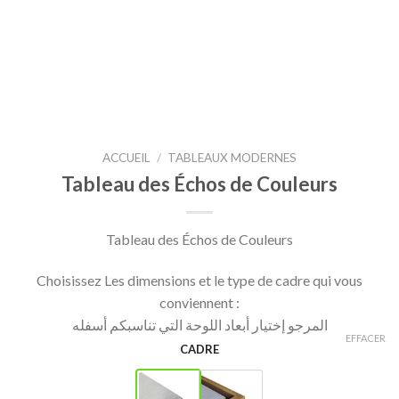
ACCUEIL
/
TABLEAUX MODERNES
Tableau des Échos de Couleurs
Tableau des Échos de Couleurs
Choisissez Les dimensions et le type de cadre qui vous
conviennent :
المرجو إختيار أبعاد اللوحة التي تناسبكم أسفله
EFFACER
CADRE