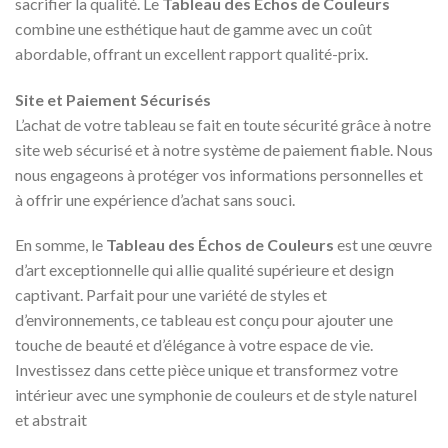
sacrifier la qualité. Le
Tableau des Échos de Couleurs
combine une esthétique haut de gamme avec un coût
abordable, offrant un excellent rapport qualité-prix.
Site et Paiement Sécurisés
L’achat de votre tableau se fait en toute sécurité grâce à notre
site web sécurisé et à notre système de paiement fiable. Nous
nous engageons à protéger vos informations personnelles et
à offrir une expérience d’achat sans souci.
En somme, le
Tableau des Échos de Couleurs
est une œuvre
d’art exceptionnelle qui allie qualité supérieure et design
captivant. Parfait pour une variété de styles et
d’environnements, ce tableau est conçu pour ajouter une
touche de beauté et d’élégance à votre espace de vie.
Investissez dans cette pièce unique et transformez votre
intérieur avec une symphonie de couleurs et de style naturel
et abstrait