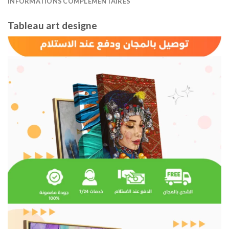
INFORMATIONS COMPLÉMENTAIRES
Tableau art designe