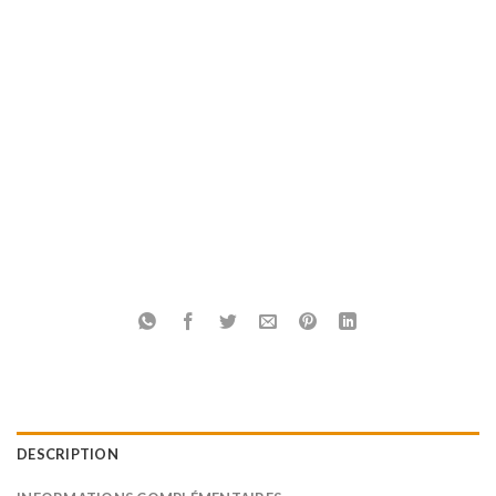
DESCRIPTION