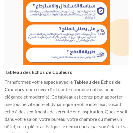
Tableau des Échos de Couleurs
Transformez votre espace avec le
Tableau des Échos de
Couleurs
, une œuvre d’art contemporaine qui fusionne
élégance et modernité. Ce tableau est conçu pour apporter
une touche vibrante et dynamique à votre intérieur, faisant
écho à des sentiments de sérénité et d’inspiration. Que ce soit
dans votre salon, votre bureau, votre chambre ou même un
hôtel, cette pièce artistique se démarquera par son éclat et sa