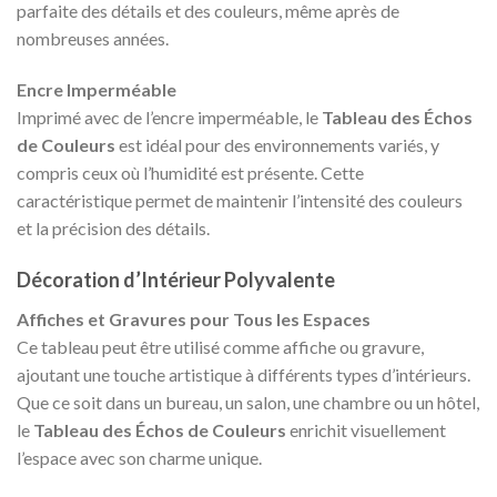
parfaite des détails et des couleurs, même après de
nombreuses années.
Encre Imperméable
Imprimé avec de l’encre imperméable, le
Tableau des Échos
de Couleurs
est idéal pour des environnements variés, y
compris ceux où l’humidité est présente. Cette
caractéristique permet de maintenir l’intensité des couleurs
et la précision des détails.
Décoration d’Intérieur Polyvalente
Affiches et Gravures pour Tous les Espaces
Ce tableau peut être utilisé comme affiche ou gravure,
ajoutant une touche artistique à différents types d’intérieurs.
Que ce soit dans un bureau, un salon, une chambre ou un hôtel,
le
Tableau des Échos de Couleurs
enrichit visuellement
l’espace avec son charme unique.