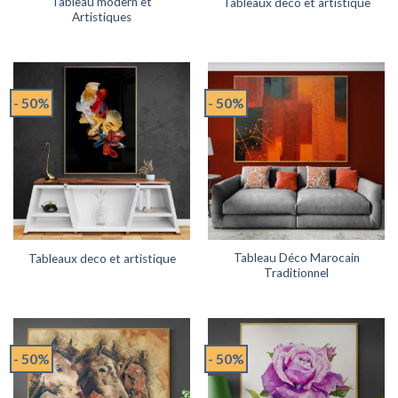
Tableau modern et
Tableaux deco et artistique
Artistiques
- 50%
- 50%
Tableau Déco Marocain
Tableaux deco et artistique
Traditionnel
- 50%
- 50%