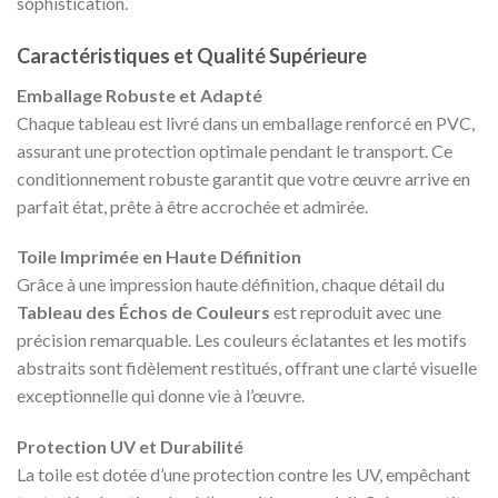
sophistication.
Caractéristiques et Qualité Supérieure
Emballage Robuste et Adapté
Chaque tableau est livré dans un emballage renforcé en PVC,
assurant une protection optimale pendant le transport. Ce
conditionnement robuste garantit que votre œuvre arrive en
parfait état, prête à être accrochée et admirée.
Toile Imprimée en Haute Définition
Grâce à une impression haute définition, chaque détail du
Tableau des Échos de Couleurs
est reproduit avec une
précision remarquable. Les couleurs éclatantes et les motifs
abstraits sont fidèlement restitués, offrant une clarté visuelle
exceptionnelle qui donne vie à l’œuvre.
Protection UV et Durabilité
La toile est dotée d’une protection contre les UV, empêchant