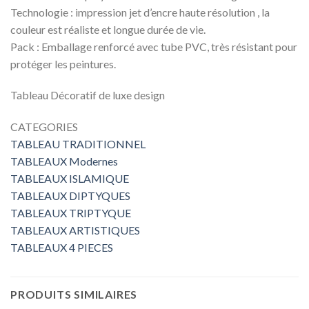
Technologie : impression jet d’encre haute résolution , la
couleur est réaliste et longue durée de vie.
Pack : Emballage renforcé avec tube PVC, très résistant pour
protéger les peintures.
Tableau Décoratif de luxe design
CATEGORIES
TABLEAU TRADITIONNEL
TABLEAUX Modernes
TABLEAUX ISLAMIQUE
TABLEAUX DIPTYQUES
TABLEAUX TRIPTYQUE
TABLEAUX ARTISTIQUES
TABLEAUX 4 PIECES
PRODUITS SIMILAIRES