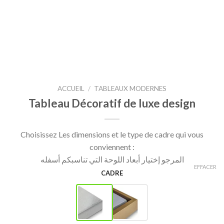
ACCUEIL
/
TABLEAUX MODERNES
Tableau Décoratif de luxe design
Choisissez Les dimensions et le type de cadre qui vous
conviennent :
المرجو إختيار أبعاد اللوحة التي تناسبكم أسفله
EFFACER
CADRE