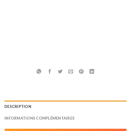
DESCRIPTION
INFORMATIONS COMPLÉMENTAIRES