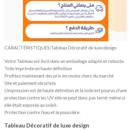
CARACTÉRISTIQUES:Tableau Décoratif de luxe design
Votre Tableau est livré dans un emballage adapté et robuste.
Toile imprimée en haute définition
Profitez maintenant des prix les moins chers du marché
Site et paiement sécurisés
L’impression est de haute définition et la toile est pourvu d’une
protection contre les UV elle ne peut donc pas ternir même si
elle était exposée au soleil.
Protection contre l’eau et la poussière.
Tableau Décoratif de luxe design