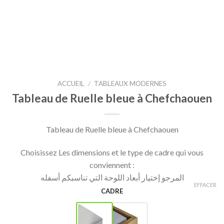
ACCUEIL
/
TABLEAUX MODERNES
Tableau de Ruelle bleue à Chefchaouen
Tableau de Ruelle bleue à Chefchaouen
Choisissez Les dimensions et le type de cadre qui vous
conviennent :
المرجو إختيار أبعاد اللوحة التي تناسبكم أسفله
EFFACER
CADRE