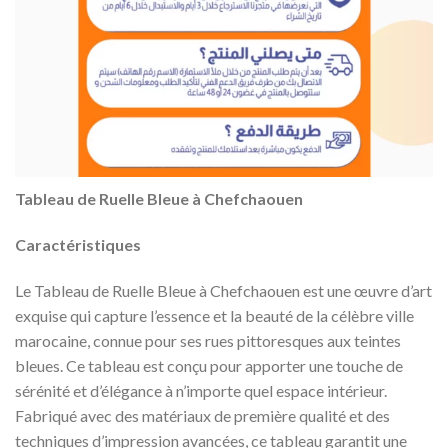
Tableau de Ruelle Bleue à Chefchaouen
Caractéristiques
Le Tableau de Ruelle Bleue à Chefchaouen est une œuvre d’art
exquise qui capture l’essence et la beauté de la célèbre ville
marocaine, connue pour ses rues pittoresques aux teintes
bleues. Ce tableau est conçu pour apporter une touche de
sérénité et d’élégance à n’importe quel espace intérieur.
Fabriqué avec des matériaux de première qualité et des
techniques d’impression avancées, ce tableau garantit une