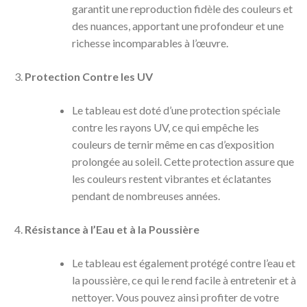
garantit une reproduction fidèle des couleurs et
des nuances, apportant une profondeur et une
richesse incomparables à l’œuvre.
Protection Contre les UV
Le tableau est doté d’une protection spéciale
contre les rayons UV, ce qui empêche les
couleurs de ternir même en cas d’exposition
prolongée au soleil. Cette protection assure que
les couleurs restent vibrantes et éclatantes
pendant de nombreuses années.
Résistance à l’Eau et à la Poussière
Le tableau est également protégé contre l’eau et
la poussière, ce qui le rend facile à entretenir et à
nettoyer. Vous pouvez ainsi profiter de votre