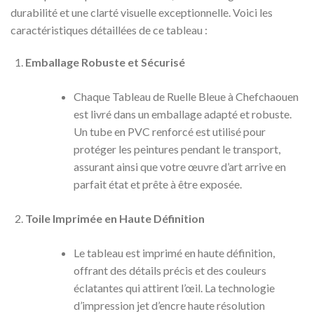
durabilité et une clarté visuelle exceptionnelle. Voici les
caractéristiques détaillées de ce tableau :
Emballage Robuste et Sécurisé
Chaque Tableau de Ruelle Bleue à Chefchaouen
est livré dans un emballage adapté et robuste.
Un tube en PVC renforcé est utilisé pour
protéger les peintures pendant le transport,
assurant ainsi que votre œuvre d’art arrive en
parfait état et prête à être exposée.
Toile Imprimée en Haute Définition
Le tableau est imprimé en haute définition,
offrant des détails précis et des couleurs
éclatantes qui attirent l’œil. La technologie
d’impression jet d’encre haute résolution