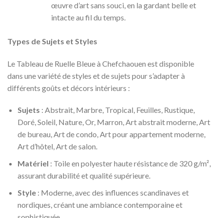
œuvre d’art sans souci, en la gardant belle et
intacte au fil du temps.
Types de Sujets et Styles
Le Tableau de Ruelle Bleue à Chefchaouen est disponible
dans une variété de styles et de sujets pour s’adapter à
différents goûts et décors intérieurs :
Sujets
: Abstrait, Marbre, Tropical, Feuilles, Rustique,
Doré, Soleil, Nature, Or, Marron, Art abstrait moderne, Art
de bureau, Art de condo, Art pour appartement moderne,
Art d’hôtel, Art de salon.
Matériel
: Toile en polyester haute résistance de 320 g/m²,
assurant durabilité et qualité supérieure.
Style
: Moderne, avec des influences scandinaves et
nordiques, créant une ambiance contemporaine et
sophistiquée.