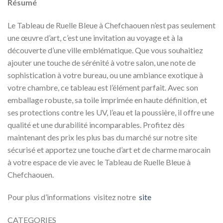
Résumé
Le Tableau de Ruelle Bleue à Chefchaouen n’est pas seulement
une œuvre d’art, c’est une invitation au voyage et à la
découverte d’une ville emblématique. Que vous souhaitiez
ajouter une touche de sérénité à votre salon, une note de
sophistication à votre bureau, ou une ambiance exotique à
votre chambre, ce tableau est l’élément parfait. Avec son
emballage robuste, sa toile imprimée en haute définition, et
ses protections contre les UV, l’eau et la poussière, il offre une
qualité et une durabilité incomparables. Profitez dès
maintenant des prix les plus bas du marché sur notre site
sécurisé et apportez une touche d’art et de charme marocain
à votre espace de vie avec le Tableau de Ruelle Bleue à
Chefchaouen.
Pour plus d’informations visitez notre
site
CATEGORIES