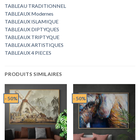
TABLEAU TRADITIONNEL
TABLEAUX Modernes
TABLEAUX ISLAMIQUE
TABLEAUX DIPTYQUES
TABLEAUX TRIPTYQUE
TABLEAUX ARTISTIQUES
TABLEAUX 4 PIECES
PRODUITS SIMILAIRES
- 50%
- 50%