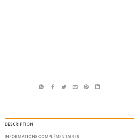
DESCRIPTION
INFORMATIONS COMPLÉMENTAIRES