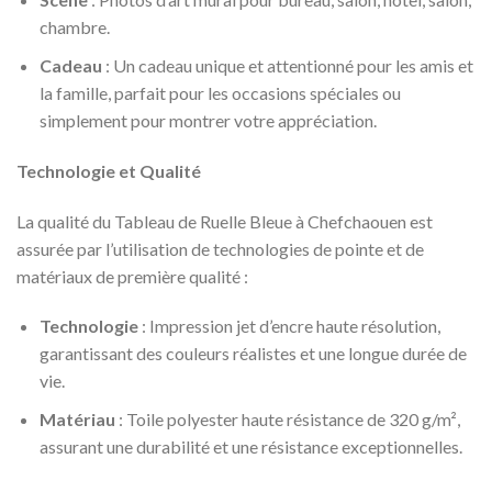
chambre.
Cadeau
: Un cadeau unique et attentionné pour les amis et
la famille, parfait pour les occasions spéciales ou
simplement pour montrer votre appréciation.
Technologie et Qualité
La qualité du Tableau de Ruelle Bleue à Chefchaouen est
assurée par l’utilisation de technologies de pointe et de
matériaux de première qualité :
Technologie
: Impression jet d’encre haute résolution,
garantissant des couleurs réalistes et une longue durée de
vie.
Matériau
: Toile polyester haute résistance de 320 g/m²,
assurant une durabilité et une résistance exceptionnelles.