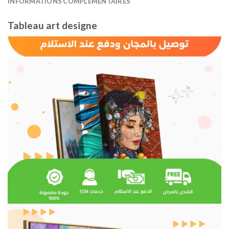
INFORMATIONS COMPLÉMENTAIRES
Tableau art designe