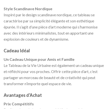
Style Scandinave Nordique
Inspiré par le design scandinave nordique, ce tableau se
caractérise par sa simplicité élégante et son esthétique
épurée. Il s’agit d’une pièce d’art moderne qui s’harmonise
avec des intérieurs minimalistes, tout en apportant une
explosion de couleurs et de dynamisme.
Cadeau Idéal
Un Cadeau Unique pour Amis et Famille
Le Tableau de la Vie Urbaine est également un cadeau unique
et réfléchi pour vos proches. Offrir cette pièce d’art, c’est
partager un morceau de beauté et de créativité qui peut
transformer n’importe quel espace de vie.
Avantages d’Achat
Prix Compétitifs