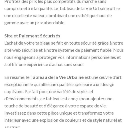
Profitez des prix les plus compétitifs du marché sans
compromettre la qualité. Le Tableau de la Vie Urbaine offre
une excellente valeur, combinant une esthétique haut de
gamme avec un prix abordable.
Site et Paiement Sécurisés
L’achat de votre tableau se fait en toute sécurité grâce à notre
site web sécurisé et à notre système de paiement fiable. Nous
nous engageons à protéger vos informations personnelles et
à offrir une expérience d’achat sans souci.
En résumé, le
Tableau de la Vie Urbaine
est une œuvre d’art
exceptionnelle qui allie une qualité supérieure à un design
captivant. Parfait pour une variété de styles et
d’environnements, ce tableau est conçu pour ajouter une
touche de beauté et d’élégance à votre espace de vie.
Investissez dans cette pièce unique et transformez votre
intérieur avec une explosion de couleurs et de style naturel et
abstrait