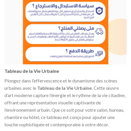
Tableau de la Vie Urbaine
Plongez dans l’effervescence et le dynamisme des scènes
urbaines avec le
Tableau de la Vie Urbaine
. Cette œuvre
d’art moderne capture l’énergie et le rythme de la vie citadine,
offrant une représentation visuelle captivante de
l’environnement urbain. Que ce soit pour votre salon, bureau,
chambre ou hôtel, ce tableau est conçu pour ajouter une
touche sophistiquée et contemporaine à votre décor.