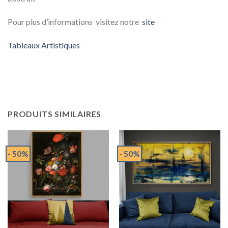
Pour plus d’informations visitez notre
site
Tableaux Artistiques
PRODUITS SIMILAIRES
- 50%
- 50%