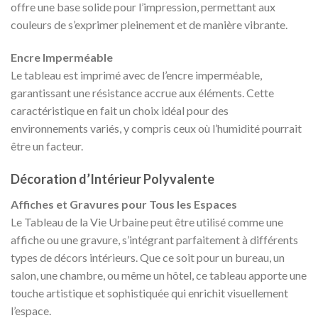
offre une base solide pour l’impression, permettant aux
couleurs de s’exprimer pleinement et de manière vibrante.
Encre Imperméable
Le tableau est imprimé avec de l’encre imperméable,
garantissant une résistance accrue aux éléments. Cette
caractéristique en fait un choix idéal pour des
environnements variés, y compris ceux où l’humidité pourrait
être un facteur.
Décoration d’Intérieur Polyvalente
Affiches et Gravures pour Tous les Espaces
Le Tableau de la Vie Urbaine peut être utilisé comme une
affiche ou une gravure, s’intégrant parfaitement à différents
types de décors intérieurs. Que ce soit pour un bureau, un
salon, une chambre, ou même un hôtel, ce tableau apporte une
touche artistique et sophistiquée qui enrichit visuellement
l’espace.