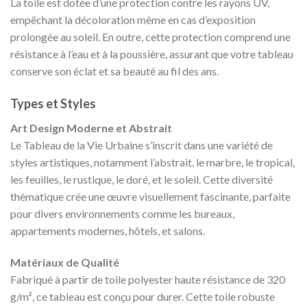
La toile est dotée d’une protection contre les rayons UV,
empêchant la décoloration même en cas d’exposition
prolongée au soleil. En outre, cette protection comprend une
résistance à l’eau et à la poussière, assurant que votre tableau
conserve son éclat et sa beauté au fil des ans.
Types et Styles
Art Design Moderne et Abstrait
Le Tableau de la Vie Urbaine s’inscrit dans une variété de
styles artistiques, notamment l’abstrait, le marbre, le tropical,
les feuilles, le rustique, le doré, et le soleil. Cette diversité
thématique crée une œuvre visuellement fascinante, parfaite
pour divers environnements comme les bureaux,
appartements modernes, hôtels, et salons.
Matériaux de Qualité
Fabriqué à partir de toile polyester haute résistance de 320
g/m², ce tableau est conçu pour durer. Cette toile robuste