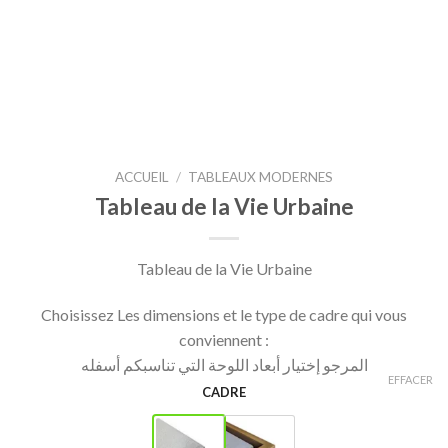
ACCUEIL
/
TABLEAUX MODERNES
Tableau de la Vie Urbaine
Tableau de la Vie Urbaine
Choisissez Les dimensions et le type de cadre qui vous
conviennent :
المرجو إختيار أبعاد اللوحة التي تناسبكم أسفله
EFFACER
CADRE