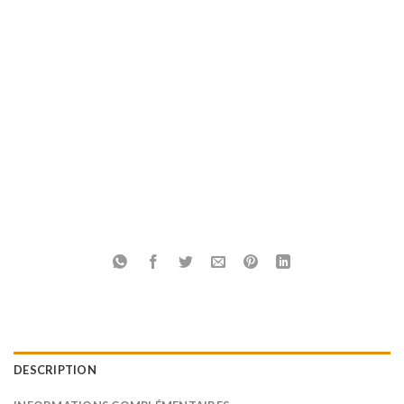
DESCRIPTION