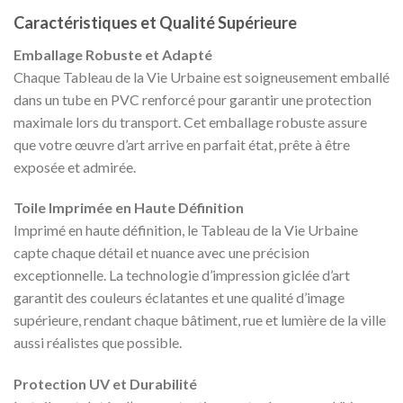
Caractéristiques et Qualité Supérieure
Emballage Robuste et Adapté
Chaque Tableau de la Vie Urbaine est soigneusement emballé
dans un tube en PVC renforcé pour garantir une protection
maximale lors du transport. Cet emballage robuste assure
que votre œuvre d’art arrive en parfait état, prête à être
exposée et admirée.
Toile Imprimée en Haute Définition
Imprimé en haute définition, le Tableau de la Vie Urbaine
capte chaque détail et nuance avec une précision
exceptionnelle. La technologie d’impression giclée d’art
garantit des couleurs éclatantes et une qualité d’image
supérieure, rendant chaque bâtiment, rue et lumière de la ville
aussi réalistes que possible.
Protection UV et Durabilité