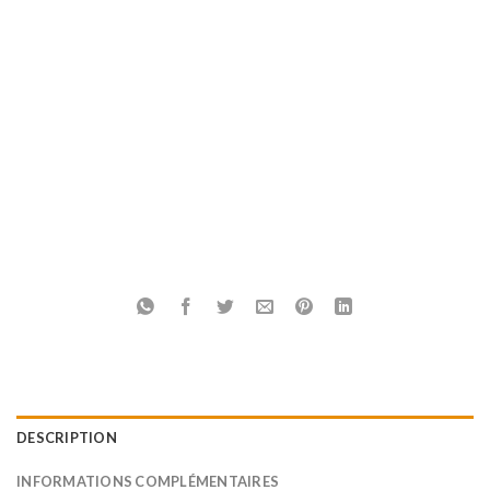
DESCRIPTION
INFORMATIONS COMPLÉMENTAIRES