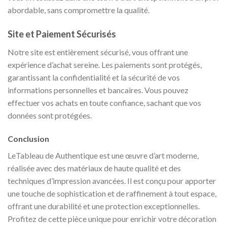
abordable, sans compromettre la qualité.
Site et Paiement Sécurisés
Notre site est entièrement sécurisé, vous offrant une
expérience d’achat sereine. Les paiements sont protégés,
garantissant la confidentialité et la sécurité de vos
informations personnelles et bancaires. Vous pouvez
effectuer vos achats en toute confiance, sachant que vos
données sont protégées.
Conclusion
LeTableau de Authentique est une œuvre d’art moderne,
réalisée avec des matériaux de haute qualité et des
techniques d’impression avancées. Il est conçu pour apporter
une touche de sophistication et de raffinement à tout espace,
offrant une durabilité et une protection exceptionnelles.
Profitez de cette pièce unique pour enrichir votre décoration