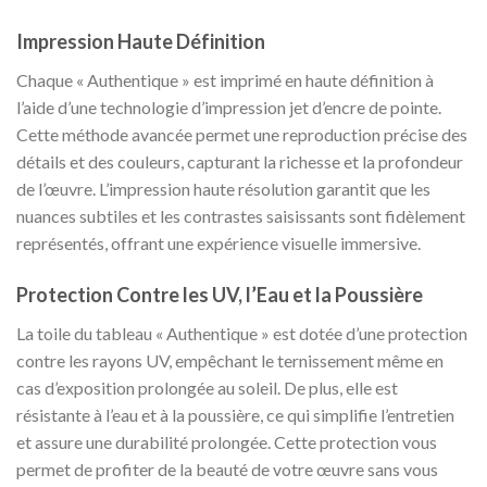
Impression Haute Définition
Chaque « Authentique » est imprimé en haute définition à
l’aide d’une technologie d’impression jet d’encre de pointe.
Cette méthode avancée permet une reproduction précise des
détails et des couleurs, capturant la richesse et la profondeur
de l’œuvre. L’impression haute résolution garantit que les
nuances subtiles et les contrastes saisissants sont fidèlement
représentés, offrant une expérience visuelle immersive.
Protection Contre les UV, l’Eau et la Poussière
La toile du tableau « Authentique » est dotée d’une protection
contre les rayons UV, empêchant le ternissement même en
cas d’exposition prolongée au soleil. De plus, elle est
résistante à l’eau et à la poussière, ce qui simplifie l’entretien
et assure une durabilité prolongée. Cette protection vous
permet de profiter de la beauté de votre œuvre sans vous