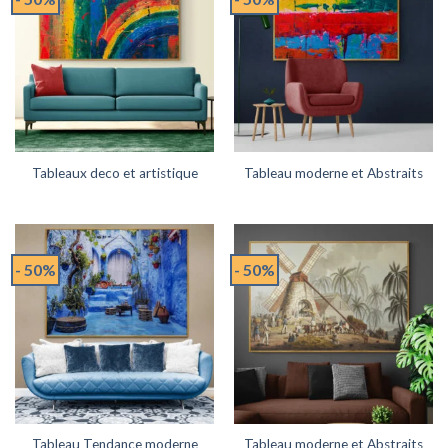
Tableaux deco et artistique
Tableau moderne et Abstraits
- 50%
- 50%
Tableau Tendance moderne
Tableau moderne et Abstraits