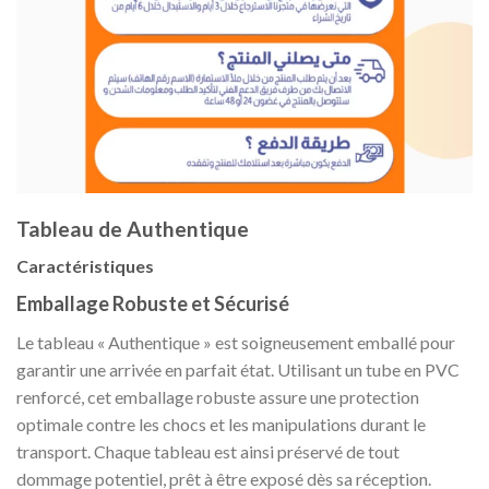
Tableau de Authentique
Caractéristiques
Emballage Robuste et Sécurisé
Le tableau « Authentique » est soigneusement emballé pour
garantir une arrivée en parfait état. Utilisant un tube en PVC
renforcé, cet emballage robuste assure une protection
optimale contre les chocs et les manipulations durant le
transport. Chaque tableau est ainsi préservé de tout
dommage potentiel, prêt à être exposé dès sa réception.