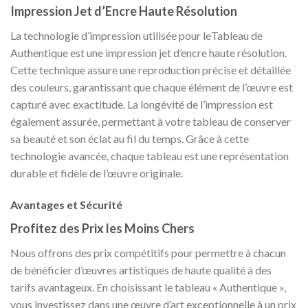
Impression Jet d’Encre Haute Résolution
La technologie d’impression utilisée pour leTableau de
Authentique est une impression jet d’encre haute résolution.
Cette technique assure une reproduction précise et détaillée
des couleurs, garantissant que chaque élément de l’œuvre est
capturé avec exactitude. La longévité de l’impression est
également assurée, permettant à votre tableau de conserver
sa beauté et son éclat au fil du temps. Grâce à cette
technologie avancée, chaque tableau est une représentation
durable et fidèle de l’œuvre originale.
Avantages et Sécurité
Profitez des Prix les Moins Chers
Nous offrons des prix compétitifs pour permettre à chacun
de bénéficier d’œuvres artistiques de haute qualité à des
tarifs avantageux. En choisissant le tableau « Authentique »,
vous investissez dans une œuvre d’art exceptionnelle à un prix