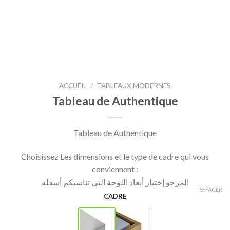
ACCUEIL
/
TABLEAUX MODERNES
Tableau de Authentique
Tableau de Authentique
Choisissez Les dimensions et le type de cadre qui vous
conviennent :
المرجو إختيار أبعاد اللوحة التي تناسبكم أسفله
EFFACER
CADRE