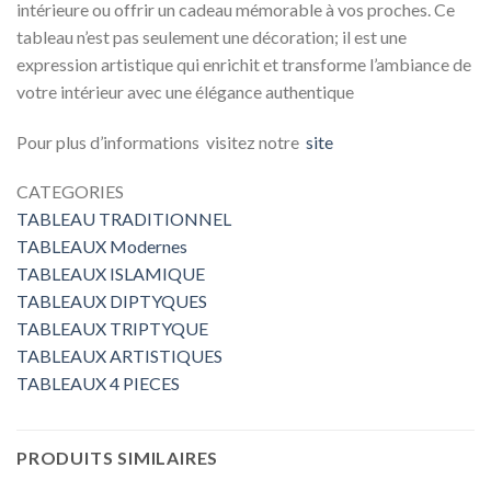
intérieure ou offrir un cadeau mémorable à vos proches. Ce
tableau n’est pas seulement une décoration; il est une
expression artistique qui enrichit et transforme l’ambiance de
votre intérieur avec une élégance authentique
Pour plus d’informations visitez notre
site
CATEGORIES
TABLEAU TRADITIONNEL
TABLEAUX Modernes
TABLEAUX ISLAMIQUE
TABLEAUX DIPTYQUES
TABLEAUX TRIPTYQUE
TABLEAUX ARTISTIQUES
TABLEAUX 4 PIECES
PRODUITS SIMILAIRES