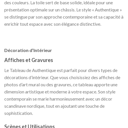
des couleurs. La toile sert de base solide, idéale pour une
présentation optimale sur un châssis. Le style « Authentique »
se distingue par son approche contemporaine et sa capacité à
enrichir tout espace avec son élégance distinctive.
Décoration d’Intérieur
Affiches et Gravures
Le Tableau de Authentique est parfait pour divers types de
décorations d’intérieur. Que vous choisissiez des affiches de
photos d’art mural ou des gravures, ce tableau apporte une
dimension artistique et moderne à votre espace. Son style
contemporain se marie harmonieusement avec un décor
scandinave nordique, tout en ajoutant une touche de
sophistication.
Scènes et Utilisations