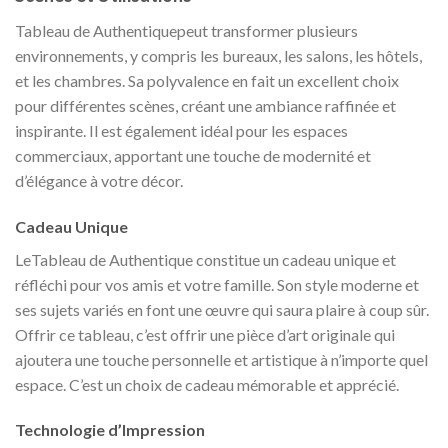
Tableau de Authentiquepeut transformer plusieurs
environnements, y compris les bureaux, les salons, les hôtels,
et les chambres. Sa polyvalence en fait un excellent choix
pour différentes scènes, créant une ambiance raffinée et
inspirante. Il est également idéal pour les espaces
commerciaux, apportant une touche de modernité et
d’élégance à votre décor.
Cadeau Unique
LeTableau de Authentique constitue un cadeau unique et
réfléchi pour vos amis et votre famille. Son style moderne et
ses sujets variés en font une œuvre qui saura plaire à coup sûr.
Offrir ce tableau, c’est offrir une pièce d’art originale qui
ajoutera une touche personnelle et artistique à n’importe quel
espace. C’est un choix de cadeau mémorable et apprécié.
Technologie d’Impression