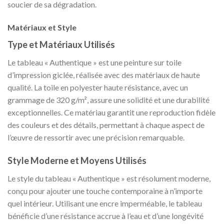
soucier de sa dégradation.
Matériaux et Style
Type et Matériaux Utilisés
Le tableau « Authentique » est une peinture sur toile
d’impression giclée, réalisée avec des matériaux de haute
qualité. La toile en polyester haute résistance, avec un
grammage de 320 g/m², assure une solidité et une durabilité
exceptionnelles. Ce matériau garantit une reproduction fidèle
des couleurs et des détails, permettant à chaque aspect de
l’œuvre de ressortir avec une précision remarquable.
Style Moderne et Moyens Utilisés
Le style du tableau « Authentique » est résolument moderne,
conçu pour ajouter une touche contemporaine à n’importe
quel intérieur. Utilisant une encre imperméable, le tableau
bénéficie d’une résistance accrue à l’eau et d’une longévité