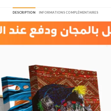
DESCRIPTION
INFORMATIONS COMPLÉMENTAIRES