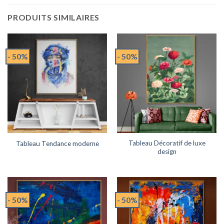
PRODUITS SIMILAIRES
- 50%
- 50%
Tableau Décoratif de luxe
Tableau Tendance moderne
design
- 50%
- 50%