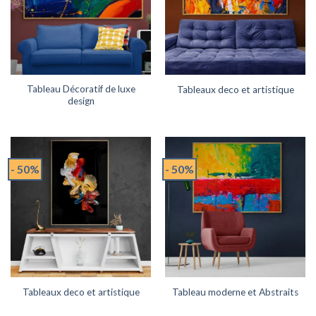
Tableau Décoratif de luxe
Tableaux deco et artistique
design
- 50%
- 50%
Tableaux deco et artistique
Tableau moderne et Abstraits