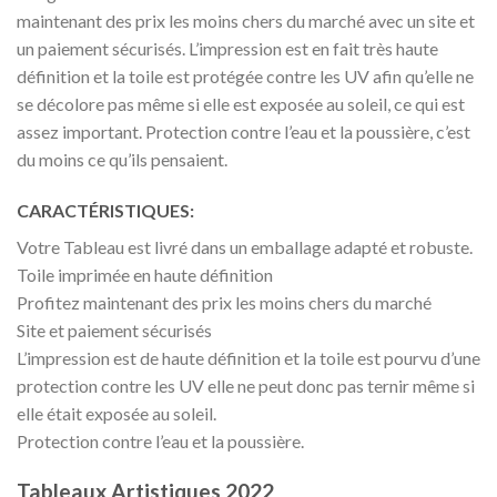
maintenant des prix les moins chers du marché avec un site et
un paiement sécurisés. L’impression est en fait très haute
définition et la toile est protégée contre les UV afin qu’elle ne
se décolore pas même si elle est exposée au soleil, ce qui est
assez important. Protection contre l’eau et la poussière, c’est
du moins ce qu’ils pensaient.
CARACTÉRISTIQUES:
Votre Tableau est livré dans un emballage adapté et robuste.
Toile imprimée en haute définition
Profitez maintenant des prix les moins chers du marché
Site et paiement sécurisés
L’impression est de haute définition et la toile est pourvu d’une
protection contre les UV elle ne peut donc pas ternir même si
elle était exposée au soleil.
Protection contre l’eau et la poussière.
Tableaux Artistiques 2022