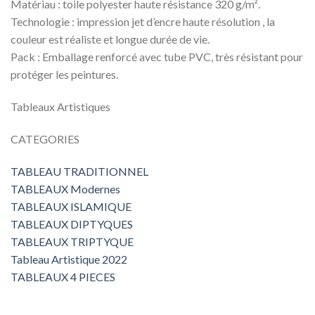
Matériau : toile polyester haute résistance 320 g/m².
Technologie : impression jet d’encre haute résolution , la
couleur est réaliste et longue durée de vie.
Pack : Emballage renforcé avec tube PVC, très résistant pour
protéger les peintures.
Tableaux Artistiques
CATEGORIES
TABLEAU TRADITIONNEL
TABLEAUX Modernes
TABLEAUX ISLAMIQUE
TABLEAUX DIPTYQUES
TABLEAUX TRIPTYQUE
Tableau Artistique 2022
TABLEAUX 4 PIECES