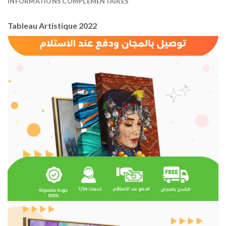
INFORMATIONS COMPLÉMENTAIRES
Tableau Artistique 2022