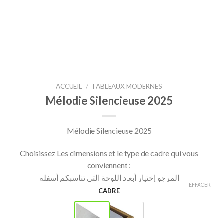
ACCUEIL
/
TABLEAUX MODERNES
Mélodie Silencieuse 2025
Mélodie Silencieuse 2025
Choisissez Les dimensions et le type de cadre qui vous
conviennent :
المرجو إختيار أبعاد اللوحة التي تناسبكم أسفله
EFFACER
CADRE