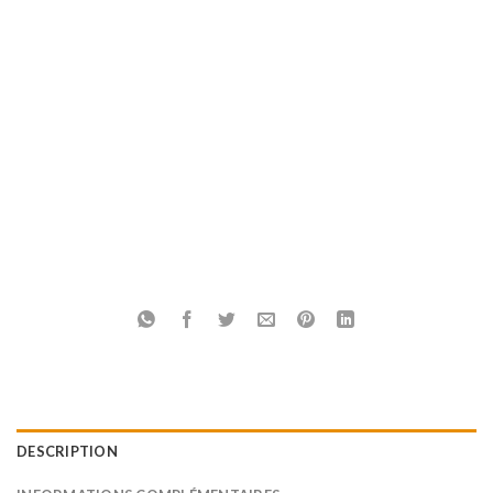
DESCRIPTION