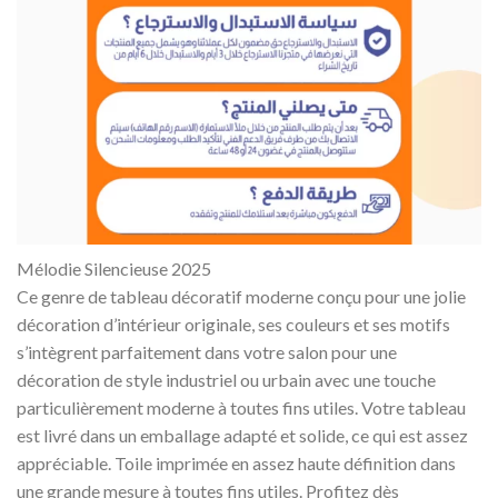
Mélodie Silencieuse 2025
Ce genre de tableau décoratif moderne conçu pour une jolie
décoration d’intérieur originale, ses couleurs et ses motifs
s’intègrent parfaitement dans votre salon pour une
décoration de style industriel ou urbain avec une touche
particulièrement moderne à toutes fins utiles. Votre tableau
est livré dans un emballage adapté et solide, ce qui est assez
appréciable. Toile imprimée en assez haute définition dans
une grande mesure à toutes fins utiles. Profitez dès