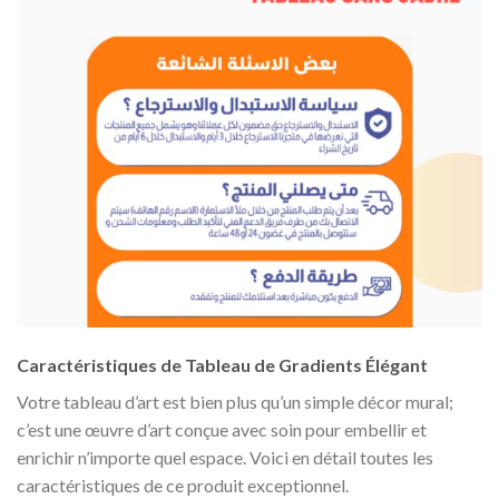
Caractéristiques de Tableau de Gradients Élégant
Votre tableau d’art est bien plus qu’un simple décor mural;
c’est une œuvre d’art conçue avec soin pour embellir et
enrichir n’importe quel espace. Voici en détail toutes les
caractéristiques de ce produit exceptionnel.