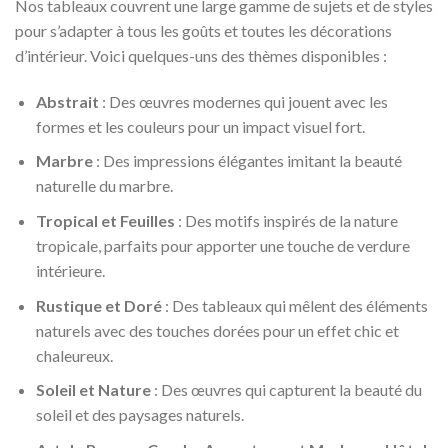
Nos tableaux couvrent une large gamme de sujets et de styles
pour s’adapter à tous les goûts et toutes les décorations
d’intérieur. Voici quelques-uns des thèmes disponibles :
Abstrait
: Des œuvres modernes qui jouent avec les
formes et les couleurs pour un impact visuel fort.
Marbre
: Des impressions élégantes imitant la beauté
naturelle du marbre.
Tropical et Feuilles
: Des motifs inspirés de la nature
tropicale, parfaits pour apporter une touche de verdure
intérieure.
Rustique et Doré
: Des tableaux qui mêlent des éléments
naturels avec des touches dorées pour un effet chic et
chaleureux.
Soleil et Nature
: Des œuvres qui capturent la beauté du
soleil et des paysages naturels.