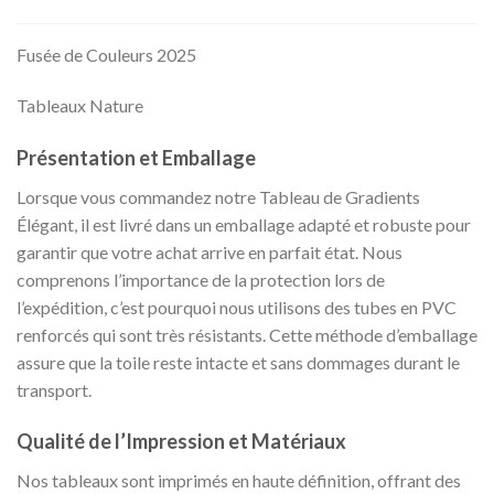
Fusée de Couleurs 2025
Tableaux Nature
Présentation et Emballage
Lorsque vous commandez notre Tableau de Gradients
Élégant, il est livré dans un emballage adapté et robuste pour
garantir que votre achat arrive en parfait état. Nous
comprenons l’importance de la protection lors de
l’expédition, c’est pourquoi nous utilisons des tubes en PVC
renforcés qui sont très résistants. Cette méthode d’emballage
assure que la toile reste intacte et sans dommages durant le
transport.
Qualité de l’Impression et Matériaux
Nos tableaux sont imprimés en haute définition, offrant des