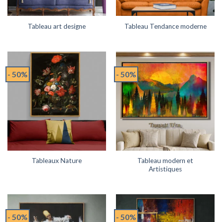
Tableau art designe
Tableau Tendance moderne
- 50%
- 50%
Tableau modern et
Tableaux Nature
Artistiques
- 50%
- 50%