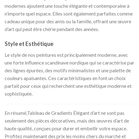
modernes ajoutent une touche élégante et contemporaine à
n’importe quel espace. Elles sont également parfaites comme
cadeau unique pour des amis ou la famille, offrant une œuvre
d’art qui peut être chérie pendant des années.
Style et Esthétique
Le style de nos peintures est principalement moderne, avec
une forte influence scandinave nordique qui se caractérise par
des lignes épurées, des motifs minimalistes et une palette de
couleurs apaisantes. Ces caractéristiques en font un choix
parfait pour ceux qui recherchent une esthétique moderne et
sophistiquée.
En résumé,Tableau de Gradients Élégant d’art ne sont pas
seulement des pièces décoratives, mais des œuvres d’art de
haute qualité, conçues pour durer et embellir votre espace.
Profitez maintenant des prix les moins chers du marché et