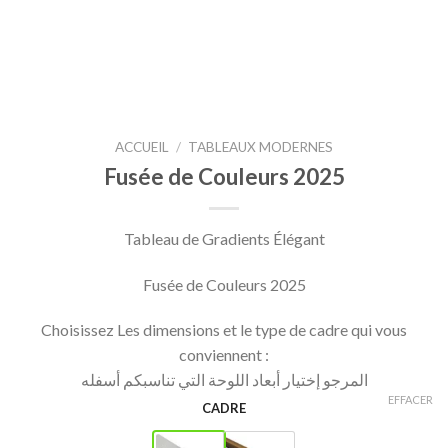
ACCUEIL
/
TABLEAUX MODERNES
Fusée de Couleurs 2025
Tableau de Gradients Élégant
Fusée de Couleurs 2025
Choisissez Les dimensions et le type de cadre qui vous
conviennent :
المرجو إختيار أبعاد اللوحة التي تناسبكم أسفله
EFFACER
CADRE