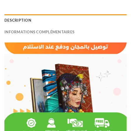
DESCRIPTION
INFORMATIONS COMPLÉMENTAIRES