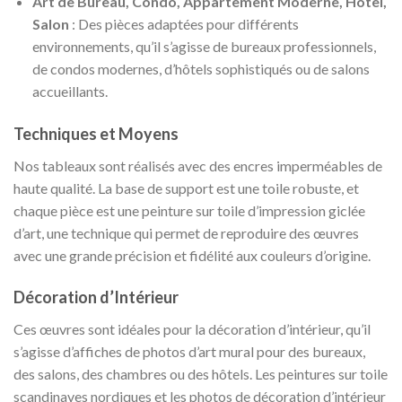
Art de Bureau, Condo, Appartement Moderne, Hôtel,
Salon
: Des pièces adaptées pour différents
environnements, qu’il s’agisse de bureaux professionnels,
de condos modernes, d’hôtels sophistiqués ou de salons
accueillants.
Techniques et Moyens
Nos tableaux sont réalisés avec des encres imperméables de
haute qualité. La base de support est une toile robuste, et
chaque pièce est une peinture sur toile d’impression giclée
d’art, une technique qui permet de reproduire des œuvres
avec une grande précision et fidélité aux couleurs d’origine.
Décoration d’Intérieur
Ces œuvres sont idéales pour la décoration d’intérieur, qu’il
s’agisse d’affiches de photos d’art mural pour des bureaux,
des salons, des chambres ou des hôtels. Les peintures sur toile
scandinaves nordiques et les photos de décoration d’intérieur