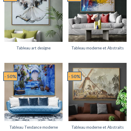
Tableau art designe
Tableau moderne et Abstraits
- 50%
- 50%
Tableau Tendance moderne
Tableau moderne et Abstraits