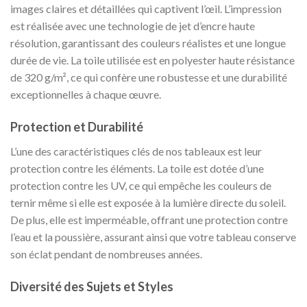
images claires et détaillées qui captivent l’œil. L’impression
est réalisée avec une technologie de jet d’encre haute
résolution, garantissant des couleurs réalistes et une longue
durée de vie. La toile utilisée est en polyester haute résistance
de 320 g/m², ce qui confère une robustesse et une durabilité
exceptionnelles à chaque œuvre.
Protection et Durabilité
L’une des caractéristiques clés de nos tableaux est leur
protection contre les éléments. La toile est dotée d’une
protection contre les UV, ce qui empêche les couleurs de
ternir même si elle est exposée à la lumière directe du soleil.
De plus, elle est imperméable, offrant une protection contre
l’eau et la poussière, assurant ainsi que votre tableau conserve
son éclat pendant de nombreuses années.
Diversité des Sujets et Styles