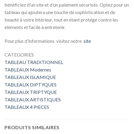
bénéficiez d’un site et d’un paiement sécurisés. Optez pour un
tableau qui ajoutera une touche de sophistication et de
beauté à votre intérieur, tout en étant protégé contre les
éléments et facile à entretenir.
Pour plus d’informations visitez notre
site
CATEGORIES
TABLEAU TRADITIONNEL
TABLEAUX Modernes
TABLEAUX ISLAMIQUE
TABLEAUX DIPTYQUES
TABLEAUX TRIPTYQUE
TABLEAUX ARTISTIQUES
TABLEAUX 4 PIECES
PRODUITS SIMILAIRES