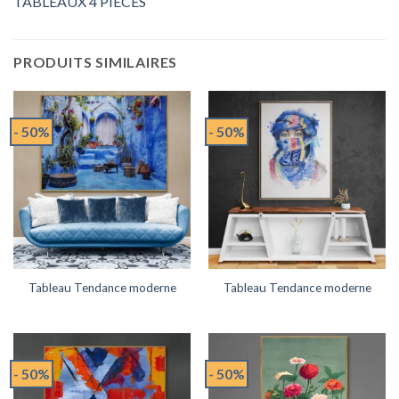
TABLEAUX 4 PIECES
PRODUITS SIMILAIRES
- 50%
- 50%
Tableau Tendance moderne
Tableau Tendance moderne
- 50%
- 50%