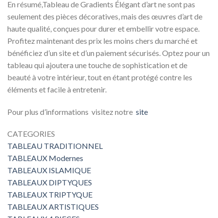
En résumé,Tableau de Gradients Élégant d’art ne sont pas
seulement des pièces décoratives, mais des œuvres d’art de
haute qualité, conçues pour durer et embellir votre espace.
Profitez maintenant des prix les moins chers du marché et
bénéficiez d’un site et d’un paiement sécurisés. Optez pour un
tableau qui ajoutera une touche de sophistication et de
beauté à votre intérieur, tout en étant protégé contre les
éléments et facile à entretenir.
Pour plus d’informations visitez notre
site
CATEGORIES
TABLEAU TRADITIONNEL
TABLEAUX Modernes
TABLEAUX ISLAMIQUE
TABLEAUX DIPTYQUES
TABLEAUX TRIPTYQUE
TABLEAUX ARTISTIQUES