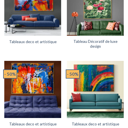
Tableau Décoratif de luxe
Tableaux deco et artistique
design
- 50%
- 50%
Tableaux deco et artistique
Tableaux deco et artistique