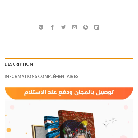
DESCRIPTION
INFORMATIONS COMPLÉMENTAIRES