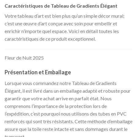
Caractéristiques de Tableau de Gradients Élégant
Votre tableau d’art est bien plus qu’un simple décor mural;
c’est une œuvre d’art conçue avec soin pour embellir et
enrichir n’importe quel espace. Voici en détail toutes les
caractéristiques de ce produit exceptionnel.
Fleur de Nuit 2025
Présentation et Emballage
Lorsque vous commandez notre Tableau de Gradients
Élégant, il est livré dans un emballage adapté et robuste pour
garantir que votre achat arrive en parfait état. Nous
comprenons l’importance de la protection lors de
l’expédition, c’est pourquoi nous utilisons des tubes en PVC
renforcés qui sont très résistants. Cette méthode d’emballage
assure que la toile reste intacte et sans dommages durant le
transport.