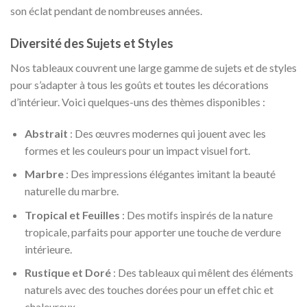
son éclat pendant de nombreuses années.
Diversité des Sujets et Styles
Nos tableaux couvrent une large gamme de sujets et de styles
pour s’adapter à tous les goûts et toutes les décorations
d’intérieur. Voici quelques-uns des thèmes disponibles :
Abstrait
: Des œuvres modernes qui jouent avec les
formes et les couleurs pour un impact visuel fort.
Marbre
: Des impressions élégantes imitant la beauté
naturelle du marbre.
Tropical et Feuilles
: Des motifs inspirés de la nature
tropicale, parfaits pour apporter une touche de verdure
intérieure.
Rustique et Doré
: Des tableaux qui mêlent des éléments
naturels avec des touches dorées pour un effet chic et
chaleureux.