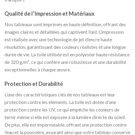
Qualité de l’Impression et Matériaux
Nos tableaux sont imprimés en haute définition, offrant des
images claires et détaillées qui captivent l’œil. L’impression
est réalisée avec une technologie de jet d’encre haute
résolution, garantissant des couleurs réalistes et une longue
durée de vie. La toile utilisée est en polyester haute résistance
de 320 g/m², ce qui confère une robustesse et une durabilité
exceptionnelles à chaque œuvre.
Protection et Durabilité
L’une des caractéristiques clés de nos tableaux est leur
protection contre les éléments. La toile est dotée d’une
protection contre les UV, ce qui empêche les couleurs de
ternir même si elle est exposée à la lumière directe du soleil.
De plus, elle est imperméable, offrant une protection contre
l’eau et la poussière, assurant ainsi que votre tableau conserve