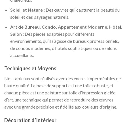
Soleil et Nature
: Des œuvres qui capturent la beauté du
soleil et des paysages naturels.
Art de Bureau, Condo, Appartement Moderne, Hôtel,
Salon
: Des pièces adaptées pour différents
environnements, qu’il s’agisse de bureaux professionnels,
de condos modernes, d’hôtels sophistiqués ou de salons
accueillants.
Techniques et Moyens
Nos tableaux sont réalisés avec des encres imperméables de
haute qualité. La base de support est une toile robuste, et
chaque pièce est une peinture sur toile d’impression giclée
d’art, une technique qui permet de reproduire des œuvres
avec une grande précision et fidélité aux couleurs d’origine.
Décoration d’Intérieur