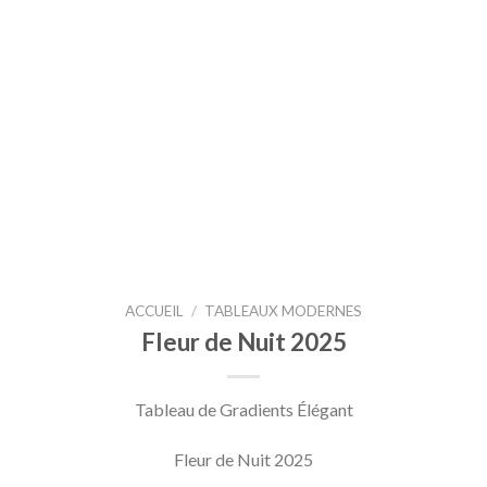
ACCUEIL
/
TABLEAUX MODERNES
Fleur de Nuit 2025
Tableau de Gradients Élégant
Fleur de Nuit 2025