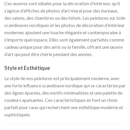
Ces œuvres sont idéales pour la décoration d’intérieur, qu’il
s’agisse d’affiches de photos d’art mural pour des bureaux,
des salons, des chambres ou des hôtels. Les peintures sur toile
scandinaves nordiques et les photos de décoration d’intérieur
modernes ajoutent une touche élégante et contemporaine à
n’importe quel espace. Elles sont également parfaites comme
cadeau unique pour des amis ou la famille, offrant une œuvre
d’art qui peut être chérie pendant des années.
Style et Esthétique
Le style de nos peintures est principalement moderne, avec
une forte influence scandinave nordique qui se caractérise par
des lignes épurées, des motifs minimalistes et une palette de
couleurs apaisantes. Ces caractéristiques en font un choix
parfait pour ceux qui recherchent une esthétique moderne et
sophistiquée.