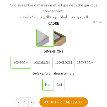
Choisissez Les dimensions et le type de cadre qui vous
conviennent :
المرجو إختيار أبعاد اللوحة التي تناسبكم أسفله
EFFACER
CADRE
DIMENSIONS
60X40CM
100X60CM
120X80CM
130X80CM
Deluxe: fait main par artiste
Non
Oui
quantité de Fleur de Nuit 2025
ACHETER TABLEAUX