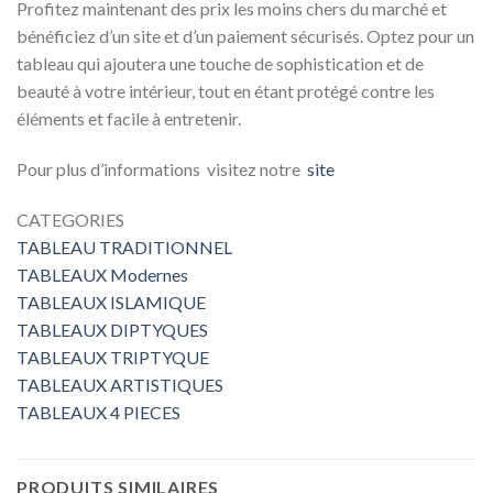
Profitez maintenant des prix les moins chers du marché et
bénéficiez d’un site et d’un paiement sécurisés. Optez pour un
tableau qui ajoutera une touche de sophistication et de
beauté à votre intérieur, tout en étant protégé contre les
éléments et facile à entretenir.
Pour plus d’informations visitez notre
site
CATEGORIES
TABLEAU TRADITIONNEL
TABLEAUX Modernes
TABLEAUX ISLAMIQUE
TABLEAUX DIPTYQUES
TABLEAUX TRIPTYQUE
TABLEAUX ARTISTIQUES
TABLEAUX 4 PIECES
PRODUITS SIMILAIRES