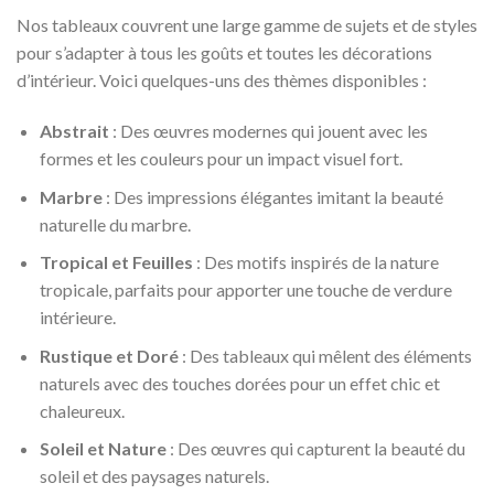
Nos tableaux couvrent une large gamme de sujets et de styles
pour s’adapter à tous les goûts et toutes les décorations
d’intérieur. Voici quelques-uns des thèmes disponibles :
Abstrait
: Des œuvres modernes qui jouent avec les
formes et les couleurs pour un impact visuel fort.
Marbre
: Des impressions élégantes imitant la beauté
naturelle du marbre.
Tropical et Feuilles
: Des motifs inspirés de la nature
tropicale, parfaits pour apporter une touche de verdure
intérieure.
Rustique et Doré
: Des tableaux qui mêlent des éléments
naturels avec des touches dorées pour un effet chic et
chaleureux.
Soleil et Nature
: Des œuvres qui capturent la beauté du
soleil et des paysages naturels.