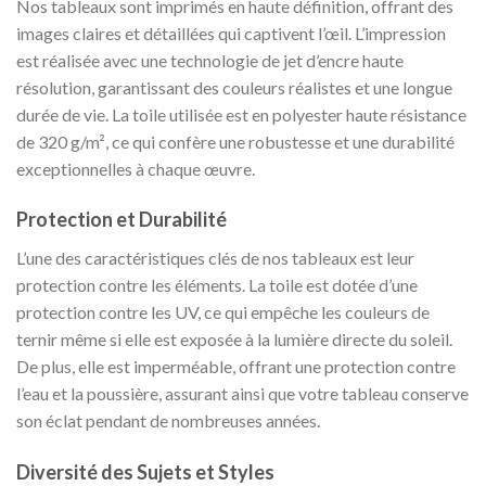
Nos tableaux sont imprimés en haute définition, offrant des
images claires et détaillées qui captivent l’œil. L’impression
est réalisée avec une technologie de jet d’encre haute
résolution, garantissant des couleurs réalistes et une longue
durée de vie. La toile utilisée est en polyester haute résistance
de 320 g/m², ce qui confère une robustesse et une durabilité
exceptionnelles à chaque œuvre.
Protection et Durabilité
L’une des caractéristiques clés de nos tableaux est leur
protection contre les éléments. La toile est dotée d’une
protection contre les UV, ce qui empêche les couleurs de
ternir même si elle est exposée à la lumière directe du soleil.
De plus, elle est imperméable, offrant une protection contre
l’eau et la poussière, assurant ainsi que votre tableau conserve
son éclat pendant de nombreuses années.
Diversité des Sujets et Styles