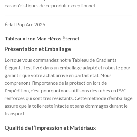
caractéristiques de ce produit exceptionnel.
Éclat Pop Arc 2025
Tableaux Iron Man Héros Éternel
Présentation et Emballage
Lorsque vous commandez notre Tableau de Gradients
Élégant, il est livré dans un emballage adapté et robuste pour
garantir que votre achat arrive en parfait état. Nous
comprenons l’importance de la protection lors de
l’expédition, c’est pourquoi nous utilisons des tubes en PVC
renforcés qui sont très résistants. Cette méthode d’emballage
assure que la toile reste intacte et sans dommages durant le
transport.
Qualité de l’Impression et Matériaux