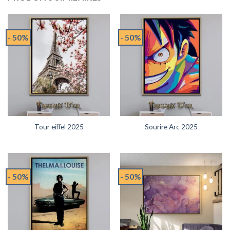
- 50%
- 50%
Tour eiffel 2025
Sourire Arc 2025
- 50%
- 50%