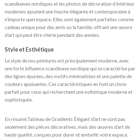
scandinaves nordiques et les photos de décoration d’intérieur
modernes ajoutent une touche élégante et contemporaine à
n’importe quel espace. Elles sont également parfaites comme
cadeau unique pour des amis ou la famille, offrant une œuvre
d’art qui peut être chérie pendant des années.
Style et Esthétique
Le style de nos peintures est principalement moderne, avec
une forte influence scandinave nordique qui se caractérise par
des lignes épurées, des motifs minimalistes et une palette de
couleurs apaisantes. Ces caractéristiques en font un choix
parfait pour ceux qui recherchent une esthétique moderne et
sophistiquée.
En résumé,Tableau de Gradients Élégant d’art ne sont pas
seulement des pièces décoratives, mais des œuvres d’art de
haute qualité, conçues pour durer et embellir votre espace.