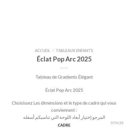
ACCUEIL
/
TABLEAUX ENFANTS
Éclat Pop Arc 2025
Tableau de Gradients Élégant
Éclat Pop Arc 2025
Choisissez Les dimensions et le type de cadre qui vous
conviennent :
المرجو إختيار أبعاد اللوحة التي تناسبكم أسفله
EFFACER
CADRE