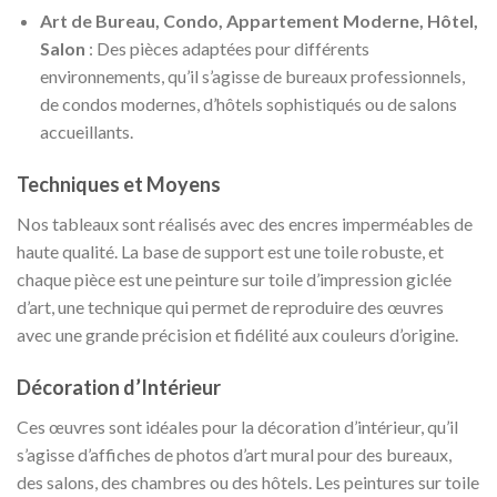
Art de Bureau, Condo, Appartement Moderne, Hôtel,
Salon
: Des pièces adaptées pour différents
environnements, qu’il s’agisse de bureaux professionnels,
de condos modernes, d’hôtels sophistiqués ou de salons
accueillants.
Techniques et Moyens
Nos tableaux sont réalisés avec des encres imperméables de
haute qualité. La base de support est une toile robuste, et
chaque pièce est une peinture sur toile d’impression giclée
d’art, une technique qui permet de reproduire des œuvres
avec une grande précision et fidélité aux couleurs d’origine.
Décoration d’Intérieur
Ces œuvres sont idéales pour la décoration d’intérieur, qu’il
s’agisse d’affiches de photos d’art mural pour des bureaux,
des salons, des chambres ou des hôtels. Les peintures sur toile