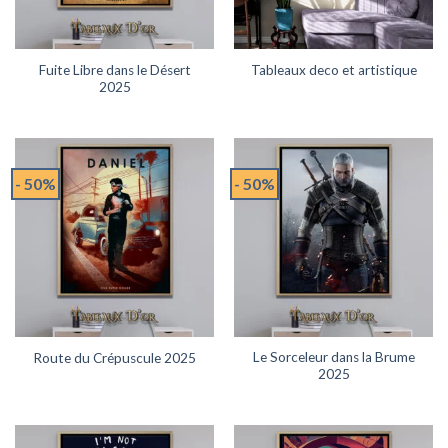
Fuite Libre dans le Désert
Tableaux deco et artistique
2025
- 50%
- 50%
Le Sorceleur dans la Brume
Route du Crépuscule 2025
2025