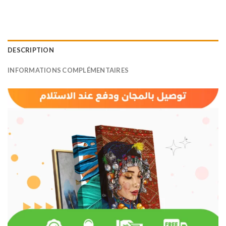
DESCRIPTION
INFORMATIONS COMPLÉMENTAIRES