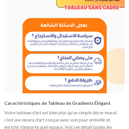
Caractéristiques de Tableau de Gradients Élégant
Votre tableau d’art est bien plus qu’un simple décor mural;
c’est une œuvre d’art conçue avec soin pour embellir et
enrichir n’importe quel espace. Voici en détail toutes les