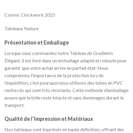
Cosmic Clockwork 2025
Tableaux Nature
Présentation et Emballage
Lorsque vous commandez notre Tableau de Gradients
Élégant, il est livré dans un emballage adapté et robuste pour
garantir que votre achat arrive en parfait état. Nous
comprenons l’importance de la protection lors de
l’expédition, c’est pourquoi nous utilisons des tubes en PVC
renforcés qui sont très résistants. Cette méthode d’emballage
assure que la toile reste intacte et sans dommages durant le
transport.
Qualité de l’Impression et Matériaux
Nos tableaux sont imprimés en haute définition, offrant des