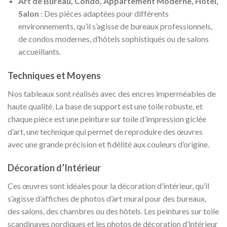
Art de Bureau, Condo, Appartement Moderne, Hôtel,
Salon
: Des pièces adaptées pour différents
environnements, qu’il s’agisse de bureaux professionnels,
de condos modernes, d’hôtels sophistiqués ou de salons
accueillants.
Techniques et Moyens
Nos tableaux sont réalisés avec des encres imperméables de
haute qualité. La base de support est une toile robuste, et
chaque pièce est une peinture sur toile d’impression giclée
d’art, une technique qui permet de reproduire des œuvres
avec une grande précision et fidélité aux couleurs d’origine.
Décoration d’Intérieur
Ces œuvres sont idéales pour la décoration d’intérieur, qu’il
s’agisse d’affiches de photos d’art mural pour des bureaux,
des salons, des chambres ou des hôtels. Les peintures sur toile
scandinaves nordiques et les photos de décoration d’intérieur