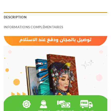
DESCRIPTION
INFORMATIONS COMPLÉMENTAIRES