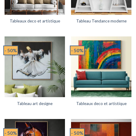
Tableaux deco et artistique
Tableau Tendance moderne
- 50%
- 50%
Tableau art designe
Tableaux deco et artistique
- 50%
- 50%