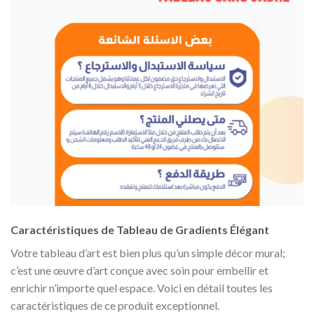
Caractéristiques de Tableau de Gradients Élégant
Votre tableau d’art est bien plus qu’un simple décor mural;
c’est une œuvre d’art conçue avec soin pour embellir et
enrichir n’importe quel espace. Voici en détail toutes les
caractéristiques de ce produit exceptionnel.