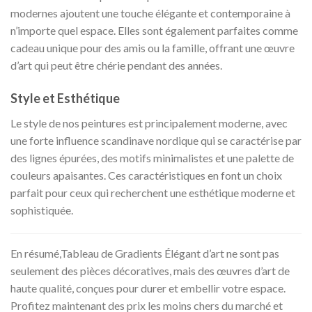
modernes ajoutent une touche élégante et contemporaine à
n’importe quel espace. Elles sont également parfaites comme
cadeau unique pour des amis ou la famille, offrant une œuvre
d’art qui peut être chérie pendant des années.
Style et Esthétique
Le style de nos peintures est principalement moderne, avec
une forte influence scandinave nordique qui se caractérise par
des lignes épurées, des motifs minimalistes et une palette de
couleurs apaisantes. Ces caractéristiques en font un choix
parfait pour ceux qui recherchent une esthétique moderne et
sophistiquée.
En résumé,Tableau de Gradients Élégant d’art ne sont pas
seulement des pièces décoratives, mais des œuvres d’art de
haute qualité, conçues pour durer et embellir votre espace.
Profitez maintenant des prix les moins chers du marché et