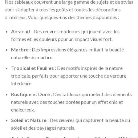
Nos tableaux couvrent une large gamme de sujets et de styles
pour s’adapter à tous les goûts et toutes les décorations
d’intérieur. Voici quelques-uns des thèmes disponibles :
Abstrait
: Des œuvres modernes qui jouent avec les
formes et les couleurs pour un impact visuel fort.
Marbre
: Des impressions élégantes imitant la beauté
naturelle du marbre.
Tropical et Feuilles
: Des motifs inspirés de la nature
tropicale, parfaits pour apporter une touche de verdure
intérieure.
Rustique et Doré
: Des tableaux qui mêlent des éléments
naturels avec des touches dorées pour un effet chic et
chaleureux.
Soleil et Nature
: Des œuvres qui capturent la beauté du
soleil et des paysages naturels.