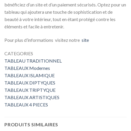
bénéficiez d’un site et d’un paiement sécurisés. Optez pour un
tableau qui ajoutera une touche de sophistication et de
beauté à votre intérieur, tout en étant protégé contre les
éléments et facile à entretenir.
Pour plus d’informations visitez notre
site
CATEGORIES
TABLEAU TRADITIONNEL
TABLEAUX Modernes
TABLEAUX ISLAMIQUE
TABLEAUX DIPTYQUES
TABLEAUX TRIPTYQUE
TABLEAUX ARTISTIQUES
TABLEAUX 4 PIECES
PRODUITS SIMILAIRES