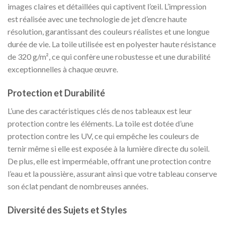
images claires et détaillées qui captivent l’œil. L’impression
est réalisée avec une technologie de jet d’encre haute
résolution, garantissant des couleurs réalistes et une longue
durée de vie. La toile utilisée est en polyester haute résistance
de 320 g/m², ce qui confère une robustesse et une durabilité
exceptionnelles à chaque œuvre.
Protection et Durabilité
L’une des caractéristiques clés de nos tableaux est leur
protection contre les éléments. La toile est dotée d’une
protection contre les UV, ce qui empêche les couleurs de
ternir même si elle est exposée à la lumière directe du soleil.
De plus, elle est imperméable, offrant une protection contre
l’eau et la poussière, assurant ainsi que votre tableau conserve
son éclat pendant de nombreuses années.
Diversité des Sujets et Styles