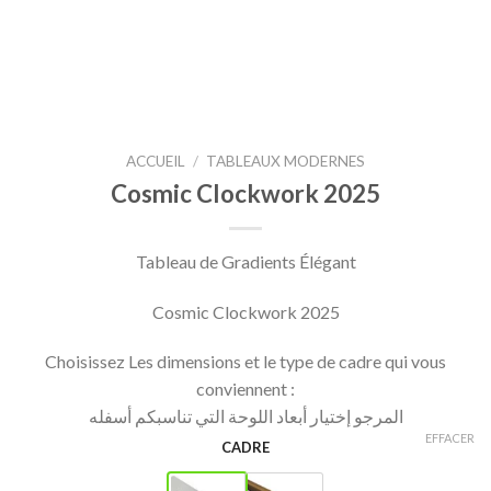
ACCUEIL
/
TABLEAUX MODERNES
Cosmic Clockwork 2025
Tableau de Gradients Élégant
Cosmic Clockwork 2025
Choisissez Les dimensions et le type de cadre qui vous
conviennent :
المرجو إختيار أبعاد اللوحة التي تناسبكم أسفله
EFFACER
CADRE